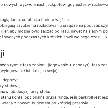
 o nowych wyzwoleniach jackpotów, gdy jesteś w ruchu—z
eglądarce, co obniża barierę wejścia.
pobiegają szybkiemu rozładowaniu urządzenia podczas szy
gier, aby można było zacząć od razu, nawet na słabym poł
gażowanych podczas tych krótkich chwil wolnego czasu—k
ji
ego rytmu: faza zapłonu (logowanie + depozyt), faza zaa
wylogowanie lub kolejna sesja).
i depozyt.
ry stołowej.
nów lub decyzji przy stole.
u konta, opcjonalna druga runda, jeśli bankroll jest je
 wraca z nowym budżetem po krótkiej przerwie.