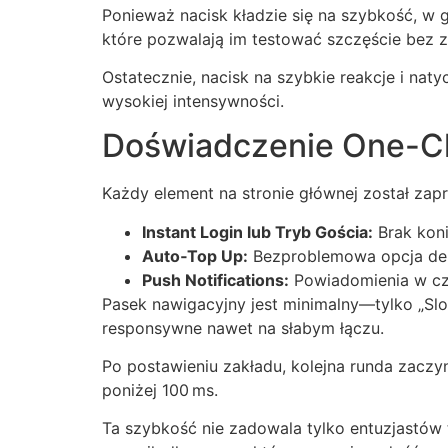
Ponieważ nacisk kładzie się na szybkość, w 
które pozwalają im testować szczęście bez 
Ostatecznie, nacisk na szybkie reakcje i na
wysokiej intensywności.
Doświadczenie One-Cl
Każdy element na stronie głównej został zap
Instant Login lub Tryb Gościa:
Brak koni
Auto‑Top Up:
Bezproblemowa opcja depo
Push Notifications:
Powiadomienia w cza
Pasek nawigacyjny jest minimalny—tylko „Slots
responsywne nawet na słabym łączu.
Po postawieniu zakładu, kolejna runda zaczyn
poniżej 100 ms.
Ta szybkość nie zadowala tylko entuzjastó