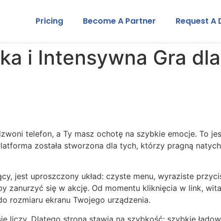
Pricing
Become A Partner
Request A
ka i Intensywna Gra dl
zwoni telefon, a Ty masz ochotę na szybkie emocje. To jest 
Platforma została stworzona dla tych, którzy pragną natych
y, jest uproszczony układ: czyste menu, wyraziste przycisk
by zanurzyć się w akcję. Od momentu kliknięcia w link, wit
 do rozmiaru ekranu Twojego urządzenia.
się liczy. Dlatego strona stawia na szybkość: szybkie łado