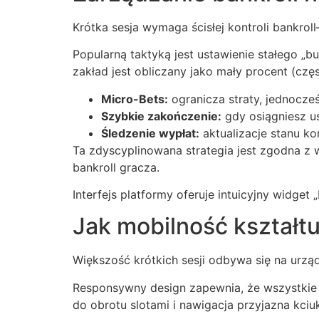
Krótka sesja wymaga ścisłej kontroli bankro
Popularną taktyką jest ustawienie stałego „
zakład jest obliczany jako mały procent (cz
Micro-Bets:
ogranicza straty, jednocze
Szybkie zakończenie:
gdy osiągniesz us
Śledzenie wypłat:
aktualizacje stanu k
Ta zdyscyplinowana strategia jest zgodna z
bankroll gracza.
Interfejs platformy oferuje intuicyjny widget
Jak mobilność kształt
Większość krótkich sesji odbywa się na urz
Responsywny design zapewnia, że wszystkie k
do obrotu slotami i nawigacja przyjazna kciu