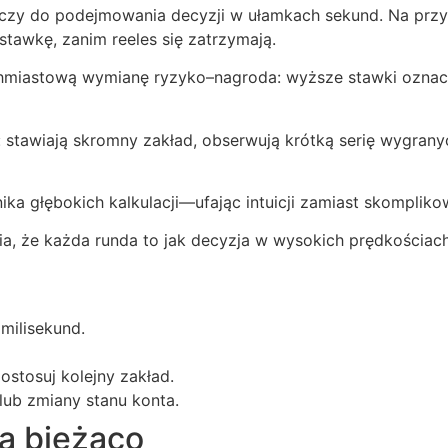
aczy do podejmowania decyzji w ułamkach sekund. Na przy
tawkę, zanim reeles się zatrzymają.
hmiastową wymianę ryzyko–nagroda: wyższe stawki oznacz
”: stawiają skromny zakład, obserwują krótką serię wygrany
unika głębokich kalkulacji—ufając intuicji zamiast skompl
ia, że każda runda to jak decyzja w wysokich prędkościach
milisekund.
ostosuj kolejny zakład.
lub zmiany stanu konta.
na bieżąco