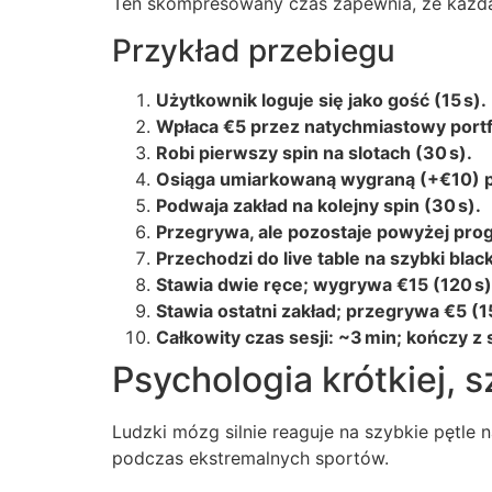
Ten skompresowany czas zapewnia, że każda 
Przykład przebiegu
Użytkownik loguje się jako gość (15 s).
Wpłaca €5 przez natychmiastowy portfe
Robi pierwszy spin na slotach (30 s).
Osiąga umiarkowaną wygraną (+€10) po
Podwaja zakład na kolejny spin (30 s).
Przegrywa, ale pozostaje powyżej prog
Przechodzi do live table na szybki black
Stawia dwie ręce; wygrywa €15 (120 s)
Stawia ostatni zakład; przegrywa €5 (1
Całkowity czas sesji: ~3 min; kończy z
Psychologia krótkiej, s
Ludzki mózg silnie reaguje na szybkie pętle
podczas ekstremalnych sportów.