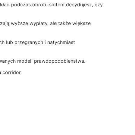
kład podczas obrotu slotem decydujesz, czy
ają wyższe wypłaty, ale także większe
ch lub przegranych i natychmiast
ikowanych modeli prawdopodobieństwa.
 corridor.