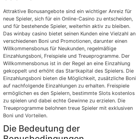
Attraktive Bonusangebote sind ein wichtiger Anreiz für
neue Spieler, sich für ein Online-Casino zu entscheiden,
und für bestehende Spieler, weiterhin aktiv zu bleiben.
Das winbay casino bietet seinen Kunden eine Vielzahl an
verschiedenen Boni und Promotionen, darunter einen
Willkommensbonus für Neukunden, regelmäßige
Einzahlungsboni, Freispiele und Treueprogramme. Der
Willkommensbonus ist in der Regel an eine Einzahlung
gekoppelt und erhöht das Startkapital des Spielers. Die
Einzahlungsboni bieten die Möglichkeit, zusätzliche Boni
auf nachfolgende Einzahlungen zu erhalten. Freispiele
ermöglichen es den Spielern, bestimmte Slots kostenlos
zu spielen und dabei echte Gewinne zu erzielen. Die
Treueprogramme belohnen treue Spieler mit exklusiven
Boni und Vorteilen.
Die Bedeutung der
Bonusbedingungen