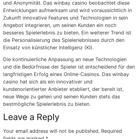
und Anonymität. Das winbay casino beobachtet diese
Entwicklungen aufmerksam und wird voraussichtlich in
Zukunft innovative Features und Technologien in sein
Angebot integrieren, um seinen Kunden ein noch
besseres Spielerlebnis zu bieten. Ein weiterer Trend ist
die Personalisierung des Spielerlebnisses durch den
Einsatz von künstlicher Intelligenz (KI).
Die kontinuierliche Anpassung an neue Technologien
und die Bedürfnisse der Spieler ist entscheidend für den
langfristigen Erfolg eines Online-Casinos. Das winbay
casino hat sich als ein innovativer und
kundenorientierter Anbieter etabliert, der bereit ist,
neue Wege zu gehen und seinen Kunden stets das
bestmögliche Spielerlebnis zu bieten.
Leave a Reply
Your email address will not be published.
Required
fields are marked
*