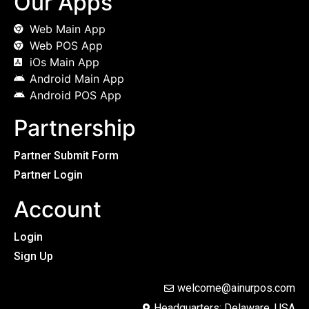
Our Apps
Web Main App
Web POS App
iOs Main App
Android Main App
Android POS App
Partnership
Partner Submit Form
Partner Login
Account
Login
Sign Up
welcome@ainurpos.com
Headquarters: Delaware, USA