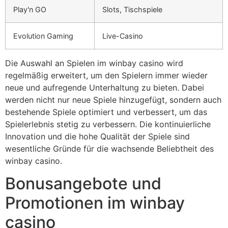
Play'n GO
Slots, Tischspiele
Evolution Gaming
Live-Casino
Die Auswahl an Spielen im winbay casino wird
regelmäßig erweitert, um den Spielern immer wieder
neue und aufregende Unterhaltung zu bieten. Dabei
werden nicht nur neue Spiele hinzugefügt, sondern auch
bestehende Spiele optimiert und verbessert, um das
Spielerlebnis stetig zu verbessern. Die kontinuierliche
Innovation und die hohe Qualität der Spiele sind
wesentliche Gründe für die wachsende Beliebtheit des
winbay casino.
Bonusangebote und
Promotionen im winbay
casino