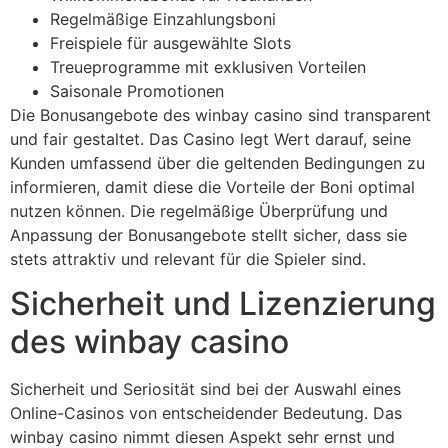
Regelmäßige Einzahlungsboni
Freispiele für ausgewählte Slots
Treueprogramme mit exklusiven Vorteilen
Saisonale Promotionen
Die Bonusangebote des winbay casino sind transparent
und fair gestaltet. Das Casino legt Wert darauf, seine
Kunden umfassend über die geltenden Bedingungen zu
informieren, damit diese die Vorteile der Boni optimal
nutzen können. Die regelmäßige Überprüfung und
Anpassung der Bonusangebote stellt sicher, dass sie
stets attraktiv und relevant für die Spieler sind.
Sicherheit und Lizenzierung
des winbay casino
Sicherheit und Seriosität sind bei der Auswahl eines
Online-Casinos von entscheidender Bedeutung. Das
winbay casino nimmt diesen Aspekt sehr ernst und