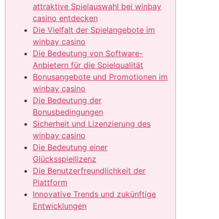
attraktive Spielauswahl bei winbay
casino entdecken
Die Vielfalt der Spielangebote im
winbay casino
Die Bedeutung von Software-
Anbietern für die Spielqualität
Bonusangebote und Promotionen im
winbay casino
Die Bedeutung der
Bonusbedingungen
Sicherheit und Lizenzierung des
winbay casino
Die Bedeutung einer
Glücksspiellizenz
Die Benutzerfreundlichkeit der
Plattform
Innovative Trends und zukünftige
Entwicklungen