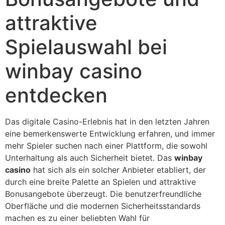
attraktive
Spielauswahl bei
winbay casino
entdecken
Das digitale Casino-Erlebnis hat in den letzten Jahren
eine bemerkenswerte Entwicklung erfahren, und immer
mehr Spieler suchen nach einer Plattform, die sowohl
Unterhaltung als auch Sicherheit bietet. Das
winbay
casino
hat sich als ein solcher Anbieter etabliert, der
durch eine breite Palette an Spielen und attraktive
Bonusangebote überzeugt. Die benutzerfreundliche
Oberfläche und die modernen Sicherheitsstandards
machen es zu einer beliebten Wahl für