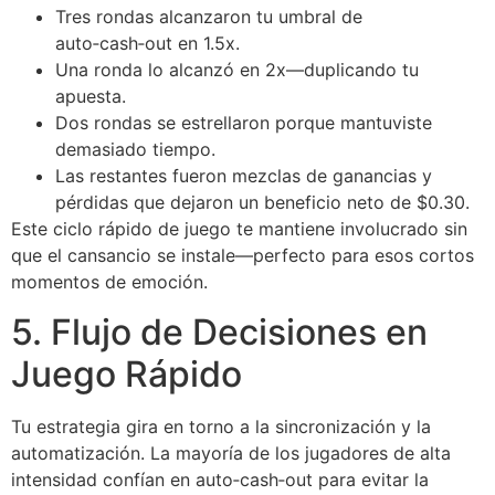
Tres rondas alcanzaron tu umbral de
auto‑cash‑out en 1.5x.
Una ronda lo alcanzó en 2x—duplicando tu
apuesta.
Dos rondas se estrellaron porque mantuviste
demasiado tiempo.
Las restantes fueron mezclas de ganancias y
pérdidas que dejaron un beneficio neto de $0.30.
Este ciclo rápido de juego te mantiene involucrado sin
que el cansancio se instale—perfecto para esos cortos
momentos de emoción.
5. Flujo de Decisiones en
Juego Rápido
Tu estrategia gira en torno a la sincronización y la
automatización. La mayoría de los jugadores de alta
intensidad confían en auto‑cash‑out para evitar la