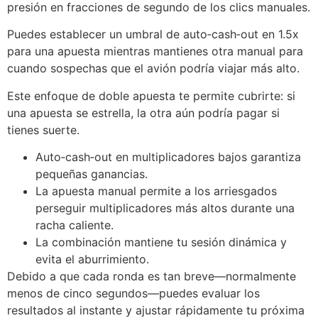
presión en fracciones de segundo de los clics manuales.
Puedes establecer un umbral de auto‑cash‑out en 1.5x
para una apuesta mientras mantienes otra manual para
cuando sospechas que el avión podría viajar más alto.
Este enfoque de doble apuesta te permite cubrirte: si
una apuesta se estrella, la otra aún podría pagar si
tienes suerte.
Auto‑cash‑out en multiplicadores bajos garantiza
pequeñas ganancias.
La apuesta manual permite a los arriesgados
perseguir multiplicadores más altos durante una
racha caliente.
La combinación mantiene tu sesión dinámica y
evita el aburrimiento.
Debido a que cada ronda es tan breve—normalmente
menos de cinco segundos—puedes evaluar los
resultados al instante y ajustar rápidamente tu próxima