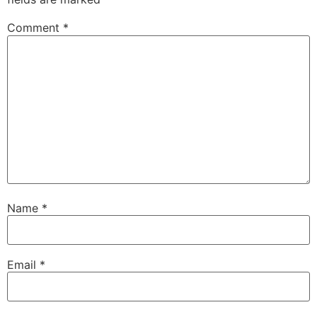
Comment
*
Name
*
Email
*