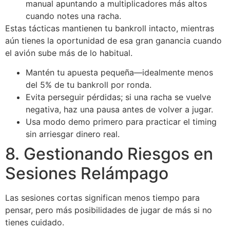
manual apuntando a multiplicadores más altos
cuando notes una racha.
Estas tácticas mantienen tu bankroll intacto, mientras
aún tienes la oportunidad de esa gran ganancia cuando
el avión sube más de lo habitual.
Mantén tu apuesta pequeña—idealmente menos
del 5% de tu bankroll por ronda.
Evita perseguir pérdidas; si una racha se vuelve
negativa, haz una pausa antes de volver a jugar.
Usa modo demo primero para practicar el timing
sin arriesgar dinero real.
8. Gestionando Riesgos en
Sesiones Relámpago
Las sesiones cortas significan menos tiempo para
pensar, pero más posibilidades de jugar de más si no
tienes cuidado.