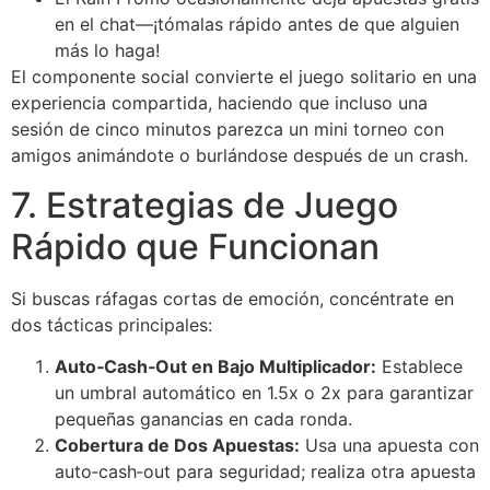
en el chat—¡tómalas rápido antes de que alguien
más lo haga!
El componente social convierte el juego solitario en una
experiencia compartida, haciendo que incluso una
sesión de cinco minutos parezca un mini torneo con
amigos animándote o burlándose después de un crash.
7. Estrategias de Juego
Rápido que Funcionan
Si buscas ráfagas cortas de emoción, concéntrate en
dos tácticas principales:
Auto‑Cash‑Out en Bajo Multiplicador:
Establece
un umbral automático en 1.5x o 2x para garantizar
pequeñas ganancias en cada ronda.
Cobertura de Dos Apuestas:
Usa una apuesta con
auto‑cash‑out para seguridad; realiza otra apuesta