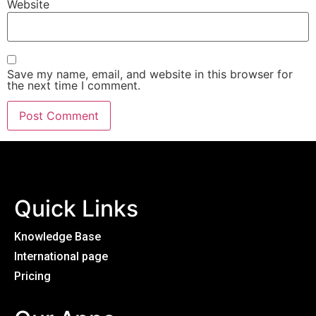
Website
Save my name, email, and website in this browser for
the next time I comment.
Quick Links
Knowledge Base
International page
Pricing