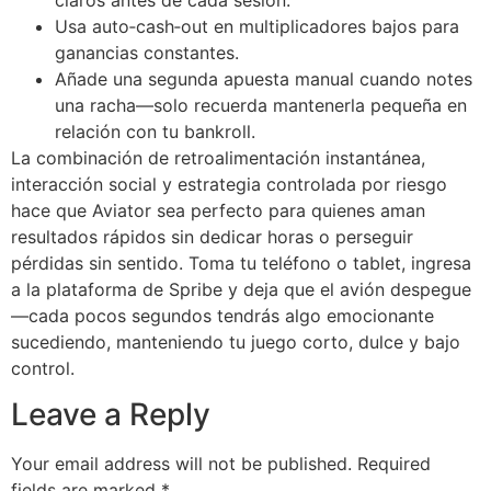
Usa auto‑cash‑out en multiplicadores bajos para
ganancias constantes.
Añade una segunda apuesta manual cuando notes
una racha—solo recuerda mantenerla pequeña en
relación con tu bankroll.
La combinación de retroalimentación instantánea,
interacción social y estrategia controlada por riesgo
hace que Aviator sea perfecto para quienes aman
resultados rápidos sin dedicar horas o perseguir
pérdidas sin sentido. Toma tu teléfono o tablet, ingresa
a la plataforma de Spribe y deja que el avión despegue
—cada pocos segundos tendrás algo emocionante
sucediendo, manteniendo tu juego corto, dulce y bajo
control.
Leave a Reply
Your email address will not be published.
Required
fields are marked
*