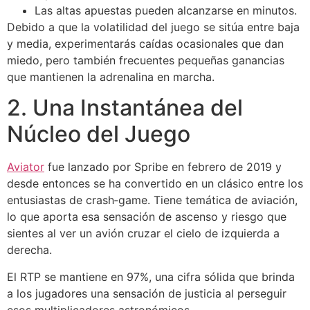
Las altas apuestas pueden alcanzarse en minutos.
Debido a que la volatilidad del juego se sitúa entre baja
y media, experimentarás caídas ocasionales que dan
miedo, pero también frecuentes pequeñas ganancias
que mantienen la adrenalina en marcha.
2. Una Instantánea del
Núcleo del Juego
Aviator
fue lanzado por Spribe en febrero de 2019 y
desde entonces se ha convertido en un clásico entre los
entusiastas de crash‑game. Tiene temática de aviación,
lo que aporta esa sensación de ascenso y riesgo que
sientes al ver un avión cruzar el cielo de izquierda a
derecha.
El RTP se mantiene en 97%, una cifra sólida que brinda
a los jugadores una sensación de justicia al perseguir
esos multiplicadores astronómicos.