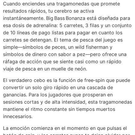
Cuando enciendes una tragamonedas que promete
resultados rápidos, tu cerebro se activa
instantáneamente. Big Bass Bonanza está diseñada para
esa dosis de adrenalina: 5 carretes, 3 filas y un conjunto
de 10 líneas de pago listas para pagar en cuanto los
carretes se detengan. El tema de pesca del juego es
simple—símbolos de peces, un wild fisherman y
símbolos de dinero con sabor a pez—pero ofrece una
ráfaga de acción que se siente casi como un rápido
viaje de pesca en un muelle de neón.
El verdadero cebo es la función de free‑spin que puede
convertir un solo giro rápido en una cascada de
ganancias. Para los jugadores que prosperan en
sesiones cortas y de alta intensidad, esta tragamonedas
mantiene el ritmo constante sin tiempos muertos
innecesarios.
La emoción comienza en el momento en que pulsas el