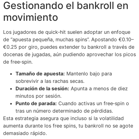
Gestionando el bankroll en
movimiento
Los jugadores de quick‑hit suelen adoptar un enfoque
de “apuesta pequeña, muchas spins”. Apostando €0.10–
€0.25 por giro, puedes extender tu bankroll a través de
docenas de jugadas, aún pudiendo aprovechar los picos
de free‑spin.
Tamaño de apuesta:
Mantenlo bajo para
sobrevivir a las rachas secas.
Duración de la sesión:
Apunta a menos de diez
minutos por sesión.
Punto de parada:
Cuando activas un free‑spin o
tras un número determinado de pérdidas.
Esta estrategia asegura que incluso si la volatilidad
aumenta durante los free spins, tu bankroll no se agote
demasiado rápido.