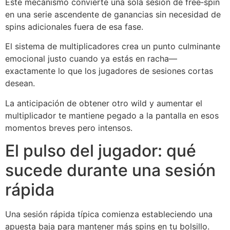
Este mecanismo convierte una sola sesión de free‑spin
en una serie ascendente de ganancias sin necesidad de
spins adicionales fuera de esa fase.
El sistema de multiplicadores crea un punto culminante
emocional justo cuando ya estás en racha—
exactamente lo que los jugadores de sesiones cortas
desean.
La anticipación de obtener otro wild y aumentar el
multiplicador te mantiene pegado a la pantalla en esos
momentos breves pero intensos.
El pulso del jugador: qué
sucede durante una sesión
rápida
Una sesión rápida típica comienza estableciendo una
apuesta baja para mantener más spins en tu bolsillo.