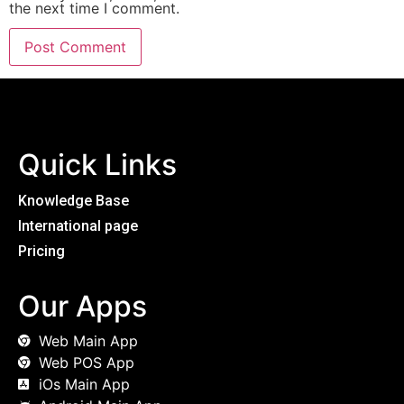
the next time I comment.
Quick Links
Knowledge Base
International page
Pricing
Our Apps
Web Main App
Web POS App
iOs Main App