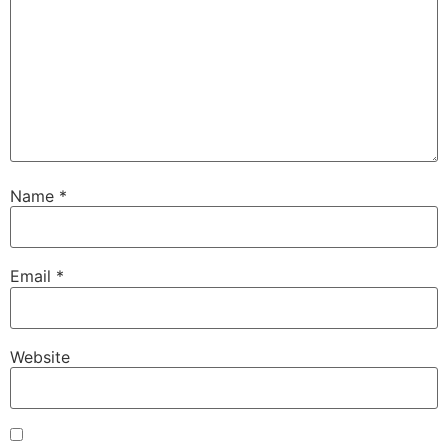
Name
*
Email
*
Website