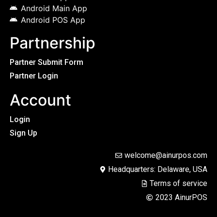
Android Main App
Android POS App
Partnership
Partner Submit Form
Partner Login
Account
Login
Sign Up
welcome@ainurpos.com
Headquarters: Delaware, USA
Terms of service
2023 AinurPOS