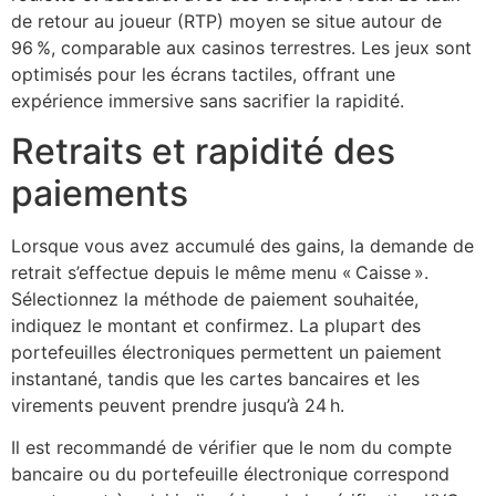
de retour au joueur (RTP) moyen se situe autour de
96 %, comparable aux casinos terrestres. Les jeux sont
optimisés pour les écrans tactiles, offrant une
expérience immersive sans sacrifier la rapidité.
Retraits et rapidité des
paiements
Lorsque vous avez accumulé des gains, la demande de
retrait s’effectue depuis le même menu « Caisse ».
Sélectionnez la méthode de paiement souhaitée,
indiquez le montant et confirmez. La plupart des
portefeuilles électroniques permettent un paiement
instantané, tandis que les cartes bancaires et les
virements peuvent prendre jusqu’à 24 h.
Il est recommandé de vérifier que le nom du compte
bancaire ou du portefeuille électronique correspond