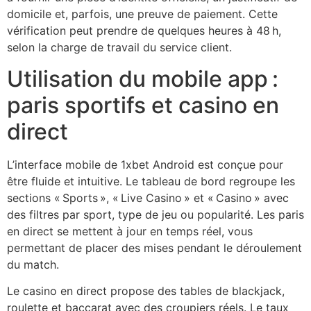
domicile et, parfois, une preuve de paiement. Cette
vérification peut prendre de quelques heures à 48 h,
selon la charge de travail du service client.
Utilisation du mobile app :
paris sportifs et casino en
direct
L’interface mobile de 1xbet Android est conçue pour
être fluide et intuitive. Le tableau de bord regroupe les
sections « Sports », « Live Casino » et « Casino » avec
des filtres par sport, type de jeu ou popularité. Les paris
en direct se mettent à jour en temps réel, vous
permettant de placer des mises pendant le déroulement
du match.
Le casino en direct propose des tables de blackjack,
roulette et baccarat avec des croupiers réels. Le taux