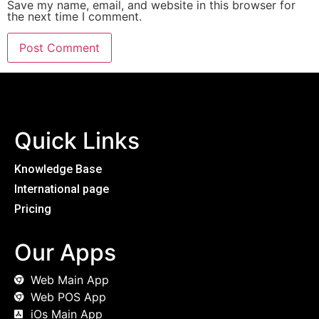
Save my name, email, and website in this browser for
the next time I comment.
Quick Links
Knowledge Base
International page
Pricing
Our Apps
Web Main App
Web POS App
iOs Main App