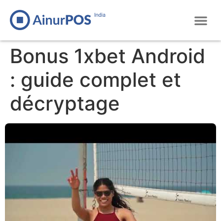
Bonus 1xbet Android
: guide complet et
décryptage