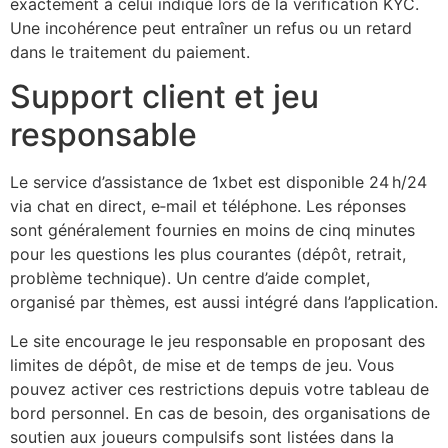
exactement à celui indiqué lors de la vérification KYC.
Une incohérence peut entraîner un refus ou un retard
dans le traitement du paiement.
Support client et jeu
responsable
Le service d’assistance de 1xbet est disponible 24 h/24
via chat en direct, e‑mail et téléphone. Les réponses
sont généralement fournies en moins de cinq minutes
pour les questions les plus courantes (dépôt, retrait,
problème technique). Un centre d’aide complet,
organisé par thèmes, est aussi intégré dans l’application.
Le site encourage le jeu responsable en proposant des
limites de dépôt, de mise et de temps de jeu. Vous
pouvez activer ces restrictions depuis votre tableau de
bord personnel. En cas de besoin, des organisations de
soutien aux joueurs compulsifs sont listées dans la