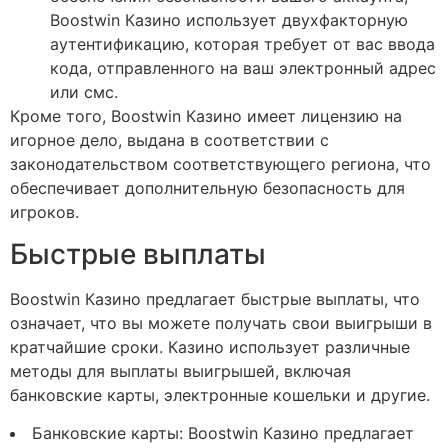
Boostwin Казино использует двухфакторную
аутентификацию, которая требует от вас ввода
кода, отправленного на ваш электронный адрес
или смс.
Кроме того, Boostwin Казино имеет лицензию на
игорное дело, выдана в соответствии с
законодательством соответствующего региона, что
обеспечивает дополнительную безопасность для
игроков.
Быстрые выплаты
Boostwin Казино предлагает быстрые выплаты, что
означает, что вы можете получать свои выигрыши в
кратчайшие сроки. Казино использует различные
методы для выплаты выигрышей, включая
банковские карты, электронные кошельки и другие.
Банковские карты: Boostwin Казино предлагает