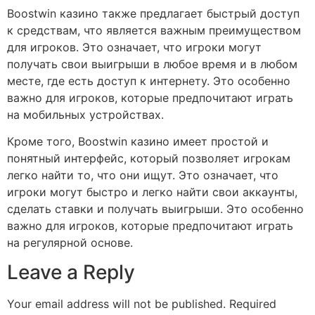
Boostwin казино также предлагает быстрый доступ
к средствам, что является важным преимуществом
для игроков. Это означает, что игроки могут
получать свои выигрыши в любое время и в любом
месте, где есть доступ к интернету. Это особенно
важно для игроков, которые предпочитают играть
на мобильных устройствах.
Кроме того, Boostwin казино имеет простой и
понятный интерфейс, который позволяет игрокам
легко найти то, что они ищут. Это означает, что
игроки могут быстро и легко найти свои аккаунты,
сделать ставки и получать выигрыши. Это особенно
важно для игроков, которые предпочитают играть
на регулярной основе.
Leave a Reply
Your email address will not be published.
Required