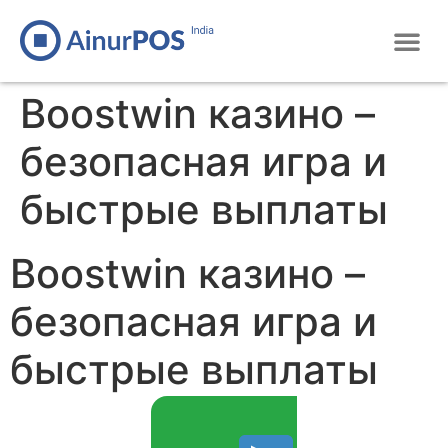
Boostwin казино –
безопасная игра и
быстрые выплаты
Boostwin казино –
безопасная игра и
быстрые выплаты