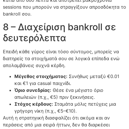
κάτω από δύο λεπτά και αποτρέπει μακροχρόνια
sessions που μπορούν να στραγγίξουν απροσδόκητα το
bankroll σου.
8 – Διαχείριση bankroll σε
δευτερόλεπτα
Επειδή κάθε γύρος είναι τόσο σύντομος, μπορείς να
διατηρείς τα στοιχήματά σου σε λογικά επίπεδα ενώ
απολαμβάνεις συχνά κέρδη.
Μέγεθος στοιχήματος:
Συνήθως μεταξύ €0.01
και €1 για casual παιχνίδι.
Όριο συνεδρίας:
Θέσε ένα μέγιστο όριο
απωλειών (π.χ., €5) πριν ξεκινήσεις.
Στόχος κέρδους:
Σταμάτα μόλις πετύχεις μια
γρήγορη νίκη (π.χ., €5–€10).
Αυτή η στρατηγική διασφαλίζει ότι ακόμα και αν
περάσεις από μια σειρά ήττων, δεν θα διαρκέσει