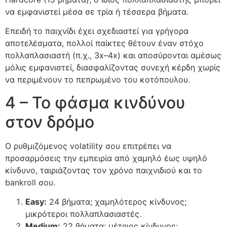
να εμφανιστεί μέσα σε τρία ή τέσσερα βήματα.
Επειδή το παιχνίδι έχει σχεδιαστεί για γρήγορα
αποτελέσματα, πολλοί παίκτες θέτουν έναν στόχο
πολλαπλασιαστή (π.χ., 3x–4x) και αποσύρονται αμέσως
μόλις εμφανιστεί, διασφαλίζοντας συνεχή κέρδη χωρίς
να περιμένουν το πεπρωμένο του κοτόπουλου.
4 – Το φάσμα κινδύνου
στον δρόμο
Ο ρυθμιζόμενος volatility σου επιτρέπει να
προσαρμόσεις την εμπειρία από χαμηλό έως υψηλό
κίνδυνο, ταιριάζοντας τον χρόνο παιχνιδιού και το
bankroll σου.
Easy:
24 βήματα; χαμηλότερος κίνδυνος;
μικρότεροι πολλαπλασιαστές.
Medium:
22 βήματα; μέτριος κίνδυνος;