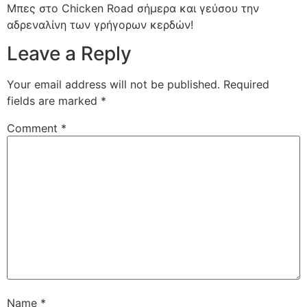
Μπες στο Chicken Road σήμερα και γεύσου την
αδρεναλίνη των γρήγορων κερδών!
Leave a Reply
Your email address will not be published.
Required
fields are marked
*
Comment
*
Name
*