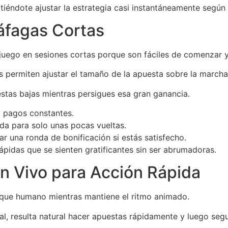
iéndote ajustar la estrategia casi instantáneamente según 
Ráfagas Cortas
l juego en sesiones cortas porque son fáciles de comenzar y
s permiten ajustar el tamaño de la apuesta sobre la marcha
estas bajas mientras persigues esa gran ganancia.
a pagos constantes.
ada para solo unas pocas vueltas.
 una ronda de bonificación si estás satisfecho.
ápidas que se sienten gratificantes sin ser abrumadoras.
en Vivo para Acción Rápida
toque humano mientras mantiene el ritmo animado.
l, resulta natural hacer apuestas rápidamente y luego segui