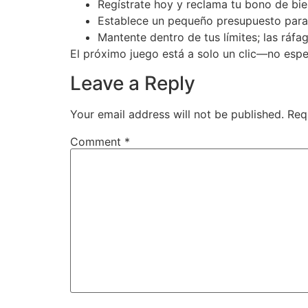
Regístrate hoy y reclama tu bono de bi
Establece un pequeño presupuesto para 
Mantente dentro de tus límites; las ráfag
El próximo juego está a solo un clic—no espe
Leave a Reply
Your email address will not be published.
Req
Comment
*