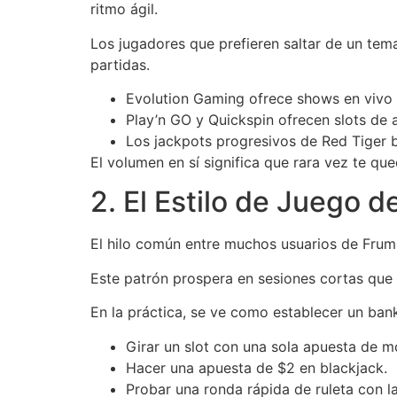
ritmo ágil.
Los jugadores que prefieren saltar de un tem
partidas.
Evolution Gaming ofrece shows en vivo 
Play’n GO y Quickspin ofrecen slots de 
Los jackpots progresivos de Red Tiger b
El volumen en sí significa que rara vez te qu
2. El Estilo de Juego 
El hilo común entre muchos usuarios de Frumz
Este patrón prospera en sesiones cortas que s
En la práctica, se ve como establecer un ban
Girar un slot con una sola apuesta de 
Hacer una apuesta de $2 en blackjack.
Probar una ronda rápida de ruleta con l