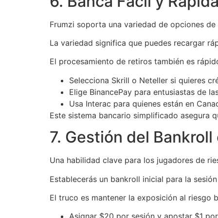
6. Banca Fácil y Rápid
Frumzi soporta una variedad de opciones de 
La variedad significa que puedes recargar rá
El procesamiento de retiros también es rápido
Selecciona Skrill o Neteller si quieres c
Elige BinancePay para entusiastas de l
Usa Interac para quienes están en Canad
Este sistema bancario simplificado asegura q
7. Gestión del Bankrol
Una habilidad clave para los jugadores de rie
Establecerás un bankroll inicial para la sesi
El truco es mantener la exposición al riesgo
Asignar $20 por sesión y apostar $1 por 