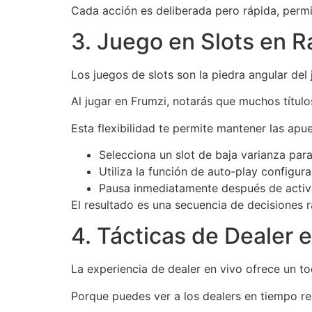
Cada acción es deliberada pero rápida, permit
3. Juego en Slots en 
Los juegos de slots son la piedra angular de
Al jugar en Frumzi, notarás que muchos título
Esta flexibilidad te permite mantener las apu
Selecciona un slot de baja varianza par
Utiliza la función de auto‑play configur
Pausa inmediatamente después de activar
El resultado es una secuencia de decisiones r
4. Tácticas de Dealer 
La experiencia de dealer en vivo ofrece un 
Porque puedes ver a los dealers en tiempo rea