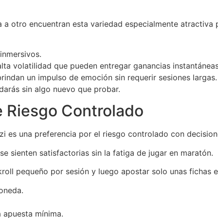
a a otro encuentran esta variedad especialmente atractiva 
inmersivos.
alta volatilidad que pueden entregar ganancias instantáneas
rindan un impulso de emoción sin requerir sesiones largas.
edarás sin algo nuevo que probar.
de Riesgo Controlado
i es una preferencia por el riesgo controlado con decisio
e sienten satisfactorias sin la fatiga de jugar en maratón.
kroll pequeño por sesión y luego apostar solo unas fichas 
moneda.
a apuesta mínima.