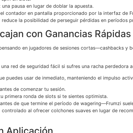
z una pausa en lugar de doblar la apuesta.
 el contador en pantalla proporcionado por la interfaz de F
y reduce la posibilidad de perseguir pérdidas en períodos 
cajan con Ganancias Rápidas
pensando en jugadores de sesiones cortas—cashbacks y b
a red de seguridad fácil si sufres una racha perdedora al
ue puedes usar de inmediato, manteniendo el impulso activ
antes de comenzar tu sesión.
u primera ronda de slots si te sientes optimista.
 antes de que termine el período de wagering—Frumzi suele 
o controlado al ofrecer colchones suaves en lugar de reco
n Aplicación