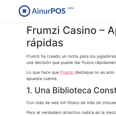
Frumzi Casino – A
rápidas
Frumzi ha creado un nicho para los jugadores
una decisión que puede dar frutos rápidament
Lo que hace que
Frumzi
destaque no es solo 
apuesta cuenta.
1. Una Biblioteca Cons
Con más de seis mil títulos de más de cincuen
Pero el verdadero atractivo radica en la mez