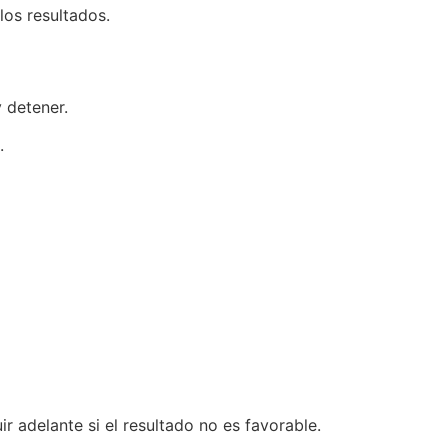
los resultados.
 detener.
.
r adelante si el resultado no es favorable.