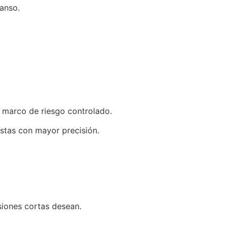
anso.
 marco de riesgo controlado.
estas con mayor precisión.
siones cortas desean.