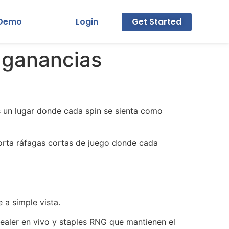
Login
Get Started
 Demo
a ganancias
s un lugar donde cada spin se sienta como
porta ráfagas cortas de juego donde cada
 a simple vista.
dealer en vivo y staples RNG que mantienen el