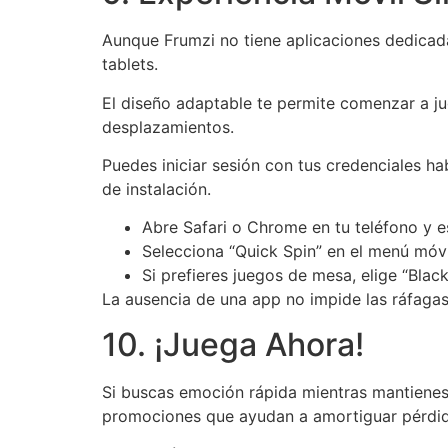
Aunque Frumzi no tiene aplicaciones dedicada
tablets.
El diseño adaptable te permite comenzar a jug
desplazamientos.
Puedes iniciar sesión con tus credenciales ha
de instalación.
Abre Safari o Chrome en tu teléfono y e
Selecciona “Quick Spin” en el menú móvil 
Si prefieres juegos de mesa, elige “Blac
La ausencia de una app no impide las ráfagas
10. ¡Juega Ahora!
Si buscas emoción rápida mientras mantienes 
promociones que ayudan a amortiguar pérdida