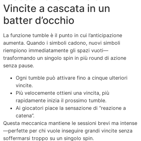
Vincite a cascata in un
batter d’occhio
La funzione tumble è il punto in cui l’anticipazione
aumenta. Quando i simboli cadono, nuovi simboli
riempiono immediatamente gli spazi vuoti—
trasformando un singolo spin in più round di azione
senza pause.
Ogni tumble può attivare fino a cinque ulteriori
vincite.
Più velocemente ottieni una vincita, più
rapidamente inizia il prossimo tumble.
Ai giocatori piace la sensazione di “reazione a
catena”.
Questa meccanica mantiene le sessioni brevi ma intense
—perfette per chi vuole inseguire grandi vincite senza
soffermarsi troppo su un singolo spin.