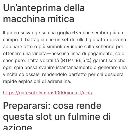
Un’anteprima della
macchina mitica
Il gioco si svolge su una griglia 6×5 che sembra più un
campo di battaglia che un set di rulli. I giocatori devono
abbinare otto o più simboli ovunque sullo schermo per
ottenere una vincita—nessuna linea di pagamento, solo
caos puro. L’alta volatilità (RTP ≈ 96,5 %) garantisce che
ogni spin possa svanire istantaneamente o generare una
vincita colossale, rendendolo perfetto per chi desidera
rapide esplosioni di adrenalina.
https://gatesofolympus1000gioca.it/it-it/
Prepararsi: cosa rende
questa slot un fulmine di
azione