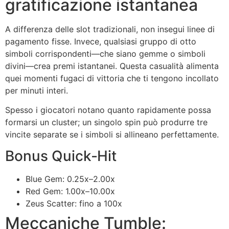
gratificazione istantanea
A differenza delle slot tradizionali, non insegui linee di
pagamento fisse. Invece, qualsiasi gruppo di otto
simboli corrispondenti—che siano gemme o simboli
divini—crea premi istantanei. Questa casualità alimenta
quei momenti fugaci di vittoria che ti tengono incollato
per minuti interi.
Spesso i giocatori notano quanto rapidamente possa
formarsi un cluster; un singolo spin può produrre tre
vincite separate se i simboli si allineano perfettamente.
Bonus Quick‑Hit
Blue Gem: 0.25x–2.00x
Red Gem: 1.00x–10.00x
Zeus Scatter: fino a 100x
Meccaniche Tumble: