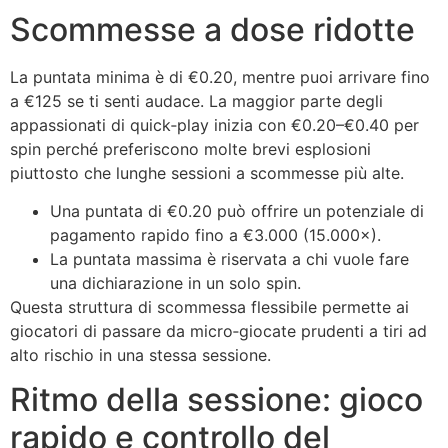
Scommesse a dose ridotte
La puntata minima è di €0.20, mentre puoi arrivare fino
a €125 se ti senti audace. La maggior parte degli
appassionati di quick‑play inizia con €0.20–€0.40 per
spin perché preferiscono molte brevi esplosioni
piuttosto che lunghe sessioni a scommesse più alte.
Una puntata di €0.20 può offrire un potenziale di
pagamento rapido fino a €3.000 (15.000×).
La puntata massima è riservata a chi vuole fare
una dichiarazione in un solo spin.
Questa struttura di scommessa flessibile permette ai
giocatori di passare da micro‑giocate prudenti a tiri ad
alto rischio in una stessa sessione.
Ritmo della sessione: gioco
rapido e controllo del