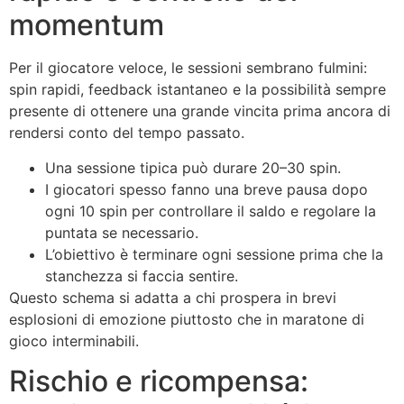
momentum
Per il giocatore veloce, le sessioni sembrano fulmini:
spin rapidi, feedback istantaneo e la possibilità sempre
presente di ottenere una grande vincita prima ancora di
rendersi conto del tempo passato.
Una sessione tipica può durare 20–30 spin.
I giocatori spesso fanno una breve pausa dopo
ogni 10 spin per controllare il saldo e regolare la
puntata se necessario.
L’obiettivo è terminare ogni sessione prima che la
stanchezza si faccia sentire.
Questo schema si adatta a chi prospera in brevi
esplosioni di emozione piuttosto che in maratone di
gioco interminabili.
Rischio e ricompensa: