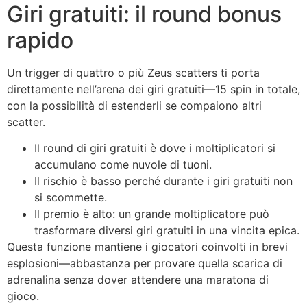
Giri gratuiti: il round bonus
rapido
Un trigger di quattro o più Zeus scatters ti porta
direttamente nell’arena dei giri gratuiti—15 spin in totale,
con la possibilità di estenderli se compaiono altri
scatter.
Il round di giri gratuiti è dove i moltiplicatori si
accumulano come nuvole di tuoni.
Il rischio è basso perché durante i giri gratuiti non
si scommette.
Il premio è alto: un grande moltiplicatore può
trasformare diversi giri gratuiti in una vincita epica.
Questa funzione mantiene i giocatori coinvolti in brevi
esplosioni—abbastanza per provare quella scarica di
adrenalina senza dover attendere una maratona di
gioco.