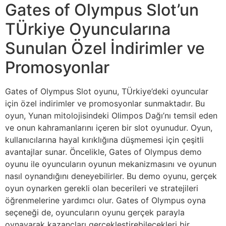
Gates of Olympus Slot’un
TÜrkiye Oyuncularına
Sunulan Özel İndirimler ve
Promosyonlar
Gates of Olympus Slot oyunu, TÜrkiye’deki oyuncular
için özel indirimler ve promosyonlar sunmaktadır. Bu
oyun, Yunan mitolojisindeki Olimpos Dağı’nı temsil eden
ve onun kahramanlarını içeren bir slot oyunudur. Oyun,
kullanıcılarına hayal kırıklığına düşmemesi için çeşitli
avantajlar sunar. Öncelikle, Gates of Olympus demo
oyunu ile oyuncuların oyunun mekanizmasını ve oyunun
nasıl oynandığını deneyebilirler. Bu demo oyunu, gerçek
oyun oynarken gerekli olan becerileri ve stratejileri
öğrenmelerine yardımcı olur. Gates of Olympus oyna
seçeneği de, oyuncuların oyunu gerçek parayla
oynayarak kazançları gerçekleştirebilecekleri bir