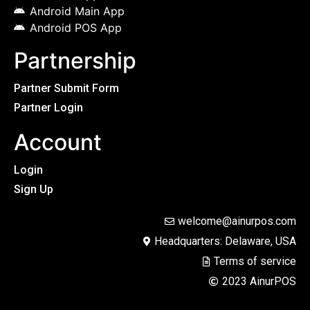
Android Main App
Android POS App
Partnership
Partner Submit Form
Partner Login
Account
Login
Sign Up
welcome@ainurpos.com
Headquarters: Delaware, USA
Terms of service
2023 AinurPOS