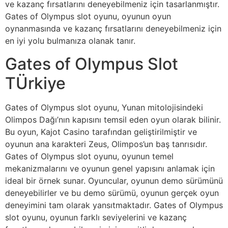
ve kazanç fırsatlarını deneyebilmeniz için tasarlanmıştır.
Gates of Olympus slot oyunu, oyunun oyun
oynanmasında ve kazanç fırsatlarını deneyebilmeniz için
en iyi yolu bulmanıza olanak tanır.
Gates of Olympus Slot
TÜrkiye
Gates of Olympus slot oyunu, Yunan mitolojisindeki
Olimpos Dağı’nın kapısını temsil eden oyun olarak bilinir.
Bu oyun, Kajot Casino tarafından geliştirilmiştir ve
oyunun ana karakteri Zeus, Olimpos’un baş tanrısıdır.
Gates of Olympus slot oyunu, oyunun temel
mekanizmalarını ve oyunun genel yapısını anlamak için
ideal bir örnek sunar. Oyuncular, oyunun demo sürümünü
deneyebilirler ve bu demo sürümü, oyunun gerçek oyun
deneyimini tam olarak yansıtmaktadır. Gates of Olympus
slot oyunu, oyunun farklı seviyelerini ve kazanç