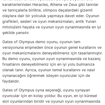
karakterlerinden Heracles, Athena ve Zeus gibi tanrılar
ve tanrıçalarla birlikte, olimpos daçalardaki gizemli
olaylara dair bir yolculuk yapmaya davet eder. Oyunun
grafikleri, sesleri ve oyun mekanizmaları, antik Yunan
mitolojisini hayata ve oyunun oyun oynanmasında en iyi
şekilde yansıtır.
Gates of Olympus demo oyunu, oyunun tam
versiyonuna erişmeden önce oyunun genel kurallarını ve
oyun mekanizmalarını deneyebilmeniz için tasarlanmıştır.
Bu demo oyunu, oyunun oyun oynanmasında ve kazanç
fırsatlarını deneyebilmeniz için en iyi yolu bulmanıza
olanak tanır. Ayrıca, oyunun temel kurallarını ve nasıl
oynanacağını öğrenmek isteyen oyuncular için de
faydalıdır.
Gates of Olympus oyna seçeneği, oyunu oynayan
oyuncular için en kolay yoldur. Bu oyun, en iyi küresel
slot oyunlarından biridir ve oyunun oyun oynanmasında