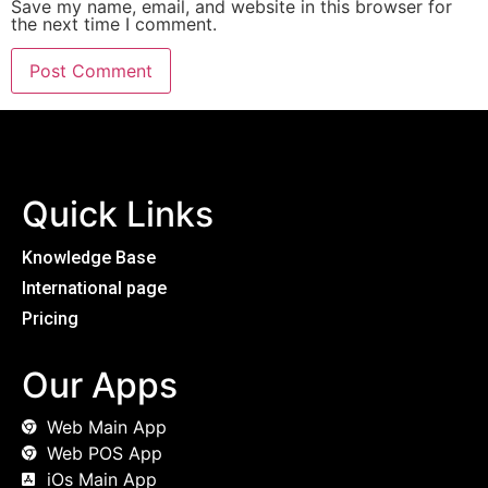
Save my name, email, and website in this browser for
the next time I comment.
Quick Links
Knowledge Base
International page
Pricing
Our Apps
Web Main App
Web POS App
iOs Main App