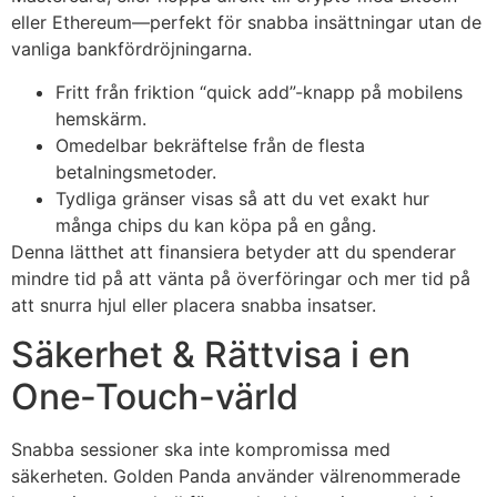
eller Ethereum—perfekt för snabba insättningar utan de
vanliga bankfördröjningarna.
Fritt från friktion “quick add”-knapp på mobilens
hemskärm.
Omedelbar bekräftelse från de flesta
betalningsmetoder.
Tydliga gränser visas så att du vet exakt hur
många chips du kan köpa på en gång.
Denna lätthet att finansiera betyder att du spenderar
mindre tid på att vänta på överföringar och mer tid på
att snurra hjul eller placera snabba insatser.
Säkerhet & Rättvisa i en
One‑Touch-värld
Snabba sessioner ska inte kompromissa med
säkerheten. Golden Panda använder välrenommerade