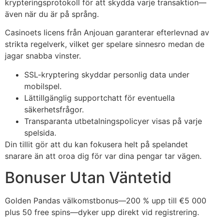
krypteringsprotokoll för att skydda varje transaktion—
även när du är på språng.
Casinoets licens från Anjouan garanterar efterlevnad av
strikta regelverk, vilket ger spelare sinnesro medan de
jagar snabba vinster.
SSL-kryptering skyddar personlig data under
mobilspel.
Lättillgänglig supportchatt för eventuella
säkerhetsfrågor.
Transparanta utbetalningspolicyer visas på varje
spelsida.
Din tillit gör att du kan fokusera helt på spelandet
snarare än att oroa dig för var dina pengar tar vägen.
Bonuser Utan Väntetid
Golden Pandas välkomstbonus—200 % upp till €5 000
plus 50 free spins—dyker upp direkt vid registrering.