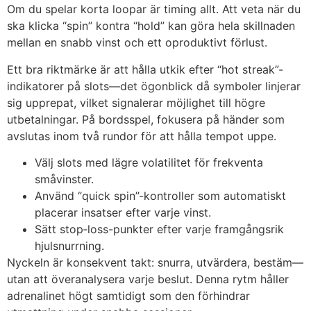
Om du spelar korta loopar är timing allt. Att veta när du
ska klicka “spin” kontra “hold” kan göra hela skillnaden
mellan en snabb vinst och ett oproduktivt förlust.
Ett bra riktmärke är att hålla utkik efter “hot streak”-
indikatorer på slots—det ögonblick då symboler linjerar
sig upprepat, vilket signalerar möjlighet till högre
utbetalningar. På bordsspel, fokusera på händer som
avslutas inom två rundor för att hålla tempot uppe.
Välj slots med lägre volatilitet för frekventa
småvinster.
Använd “quick spin”-kontroller som automatiskt
placerar insatser efter varje vinst.
Sätt stop‑loss-punkter efter varje framgångsrik
hjulsnurrning.
Nyckeln är konsekvent takt: snurra, utvärdera, bestäm—
utan att överanalysera varje beslut. Denna rytm håller
adrenalinet högt samtidigt som den förhindrar