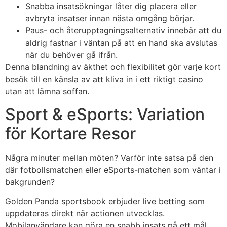
Snabba insatsökningar låter dig placera eller
avbryta insatser innan nästa omgång börjar.
Paus- och återupptagningsalternativ innebär att du
aldrig fastnar i väntan på att en hand ska avslutas
när du behöver gå ifrån.
Denna blandning av äkthet och flexibilitet gör varje kort
besök till en känsla av att kliva in i ett riktigt casino
utan att lämna soffan.
Sport & eSports: Variation
för Kortare Resor
Några minuter mellan möten? Varför inte satsa på den
där fotbollsmatchen eller eSports-matchen som väntar i
bakgrunden?
Golden Panda sportsbook erbjuder live betting som
uppdateras direkt när actionen utvecklas.
Mobilanvändare kan göra en snabb insats på ett mål