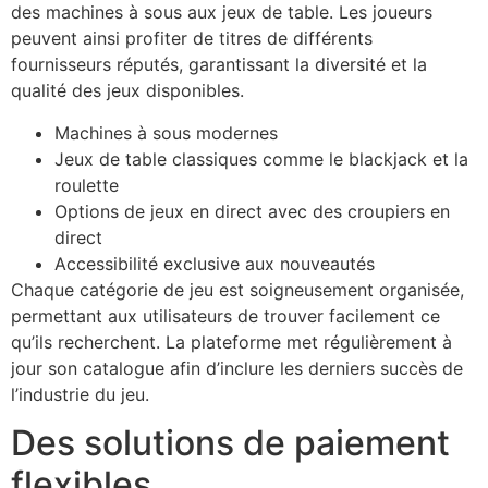
des machines à sous aux jeux de table. Les joueurs
peuvent ainsi profiter de titres de différents
fournisseurs réputés, garantissant la diversité et la
qualité des jeux disponibles.
Machines à sous modernes
Jeux de table classiques comme le blackjack et la
roulette
Options de jeux en direct avec des croupiers en
direct
Accessibilité exclusive aux nouveautés
Chaque catégorie de jeu est soigneusement organisée,
permettant aux utilisateurs de trouver facilement ce
qu’ils recherchent. La plateforme met régulièrement à
jour son catalogue afin d’inclure les derniers succès de
l’industrie du jeu.
Des solutions de paiement
flexibles