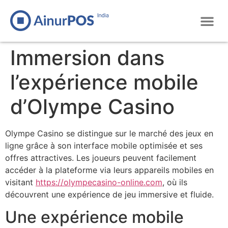
Immersion dans
l’expérience mobile
d’Olympe Casino
Olympe Casino se distingue sur le marché des jeux en
ligne grâce à son interface mobile optimisée et ses
offres attractives. Les joueurs peuvent facilement
accéder à la plateforme via leurs appareils mobiles en
visitant
https://olympecasino-online.com
, où ils
découvrent une expérience de jeu immersive et fluide.
Une expérience mobile