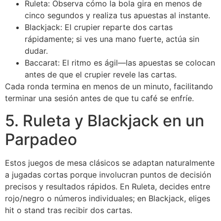
Ruleta: Observa cómo la bola gira en menos de
cinco segundos y realiza tus apuestas al instante.
Blackjack: El crupier reparte dos cartas
rápidamente; si ves una mano fuerte, actúa sin
dudar.
Baccarat: El ritmo es ágil—las apuestas se colocan
antes de que el crupier revele las cartas.
Cada ronda termina en menos de un minuto, facilitando
terminar una sesión antes de que tu café se enfríe.
5. Ruleta y Blackjack en un
Parpadeo
Estos juegos de mesa clásicos se adaptan naturalmente
a jugadas cortas porque involucran puntos de decisión
precisos y resultados rápidos. En Ruleta, decides entre
rojo/negro o números individuales; en Blackjack, eliges
hit o stand tras recibir dos cartas.