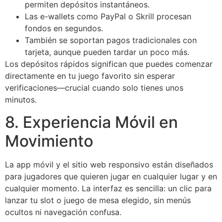
permiten depósitos instantáneos.
Las e-wallets como PayPal o Skrill procesan
fondos en segundos.
También se soportan pagos tradicionales con
tarjeta, aunque pueden tardar un poco más.
Los depósitos rápidos significan que puedes comenzar
directamente en tu juego favorito sin esperar
verificaciones—crucial cuando solo tienes unos
minutos.
8. Experiencia Móvil en
Movimiento
La app móvil y el sitio web responsivo están diseñados
para jugadores que quieren jugar en cualquier lugar y en
cualquier momento. La interfaz es sencilla: un clic para
lanzar tu slot o juego de mesa elegido, sin menús
ocultos ni navegación confusa.