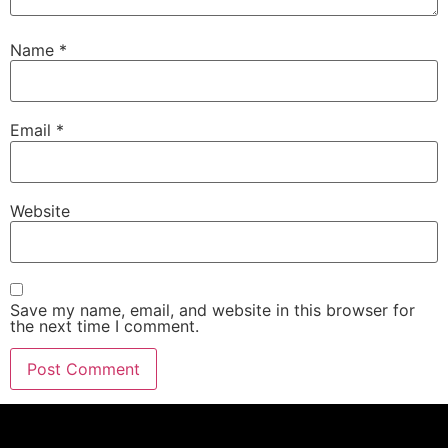
Name
*
Email
*
Website
Save my name, email, and website in this browser for
the next time I comment.