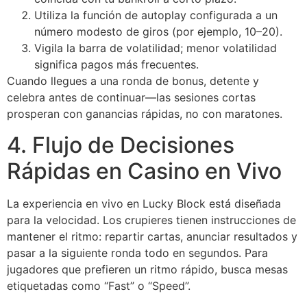
Utiliza la función de autoplay configurada a un
número modesto de giros (por ejemplo, 10–20).
Vigila la barra de volatilidad; menor volatilidad
significa pagos más frecuentes.
Cuando llegues a una ronda de bonus, detente y
celebra antes de continuar—las sesiones cortas
prosperan con ganancias rápidas, no con maratones.
4. Flujo de Decisiones
Rápidas en Casino en Vivo
La experiencia en vivo en Lucky Block está diseñada
para la velocidad. Los crupieres tienen instrucciones de
mantener el ritmo: repartir cartas, anunciar resultados y
pasar a la siguiente ronda todo en segundos. Para
jugadores que prefieren un ritmo rápido, busca mesas
etiquetadas como “Fast” o “Speed”.