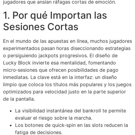
jugadores que ansían ráfagas cortas de emoción.
1. Por qué Importan las
Sesiones Cortas
En el mundo de las apuestas en línea, muchos jugadores
experimentados pasan horas diseccionando estrategias
o persiguiendo jackpots progresivos. El diseño de
Lucky Block invierte esa mentalidad, fomentando
micro‑sesiones que ofrecen posibilidades de pago
inmediatas. La clave está en la interfaz: un diseño
limpio que coloca los títulos más populares y los juegos
optimizados para velocidad justo en la parte superior
de la pantalla.
La visibilidad instantánea del bankroll te permite
evaluar el riesgo sobre la marcha.
Los botones de quick‑spin en las slots reducen la
fatiga de decisiones.