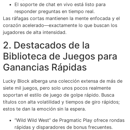
El soporte de chat en vivo está listo para
responder preguntas en tiempo real.
Las ráfagas cortas mantienen la mente enfocada y el
corazón acelerado—exactamente lo que buscan los
jugadores de alta intensidad.
2. Destacados de la
Biblioteca de Juegos para
Ganancias Rápidas
Lucky Block alberga una colección extensa de más de
siete mil juegos, pero solo unos pocos realmente
soportan el estilo de juego de golpe rápido. Busca
títulos con alta volatilidad y tiempos de giro rápidos;
estos te dan la emoción sin la espera.
“Wild Wild West” de Pragmatic Play ofrece rondas
rápidas y disparadores de bonus frecuentes.