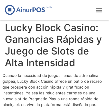
Lucky Block Casino:
Ganancias Rápidas y
Juego de Slots de
Alta Intensidad
Cuando la necesidad de juegos llenos de adrenalina
golpea, Lucky Block Casino ofrece un patio de recreo
que prospera con acción rápida y gratificación
instantánea. Ya sea las relucientes carretes de una
nueva slot de Pragmatic Play o una ronda rápida de
blackjack en vivo, la plataforma está diseñada para