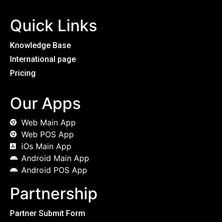
Quick Links
Knowledge Base
International page
Pricing
Our Apps
Web Main App
Web POS App
iOs Main App
Android Main App
Android POS App
Partnership
Partner Submit Form