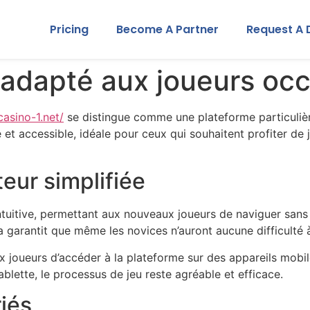
Pricing
Become A Partner
Request A
 adapté aux joueurs oc
asino-1.net/
se distingue comme une plateforme particuliè
 et accessible, idéale pour ceux qui souhaitent profiter de
eur simplifiée
uitive, permettant aux nouveaux joueurs de naviguer sans ef
la garantit que même les novices n’auront aucune difficulté 
x joueurs d’accéder à la plateforme sur des appareils mobi
blette, le processus de jeu reste agréable et efficace.
iés