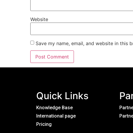
Website
Save my name, email, and website in this b
Quick Links
Pa
Knowledge Base
Partn
International page
Partn
Pricing