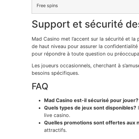
Free spins
Support et sécurité de
Mad Casino met l’accent sur la sécurité et la 
de haut niveau pour assurer la confidentialité
pour répondre à toute question ou préoccupa
Les joueurs occasionnels, cherchant à s’amus
besoins spécifiques.
FAQ
Mad Casino est-il sécurisé pour jouer?
Quels types de jeux sont disponibles?
I
live casino.
Quelles promotions sont offertes aux
attractifs.