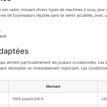
st vaste, incluant divers types de machines à sous, jeux de
res de fournisseurs réputés sans se sentir accablés, avec un
s
arat
adaptées
 attirent particulièrement les joueurs occasionnels. Les b
ans nécessiter un investissement important. Les conditions
Montant
100% jusqu’à 200 €
x3