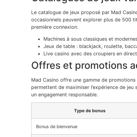
Le catalogue de jeux proposé par Mad Casino e
occasionnels peuvent explorer plus de 500 tit
première connexion.
Machines à sous classiques et moderne
Jeux de table : blackjack, roulette, bacc
Live casino avec des croupiers en direct
Offres et promotions 
Mad Casino offre une gamme de promotions qui
permettent de maximiser l’expérience de jeu s
un engagement responsable.
Type de bonus
Bonus de bienvenue