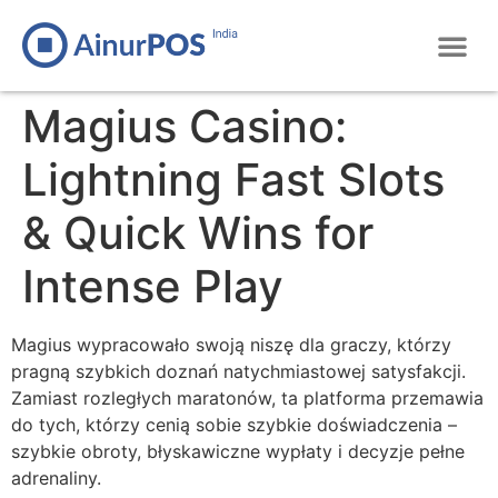
Magius Casino:
Lightning Fast Slots
& Quick Wins for
Intense Play
Magius wypracowało swoją niszę dla graczy, którzy
pragną szybkich doznań natychmiastowej satysfakcji.
Zamiast rozległych maratonów, ta platforma przemawia
do tych, którzy cenią sobie szybkie doświadczenia –
szybkie obroty, błyskawiczne wypłaty i decyzje pełne
adrenaliny.