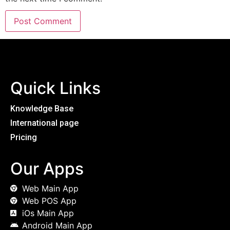
Quick Links
Knowledge Base
International page
Pricing
Our Apps
Web Main App
Web POS App
iOs Main App
Android Main App