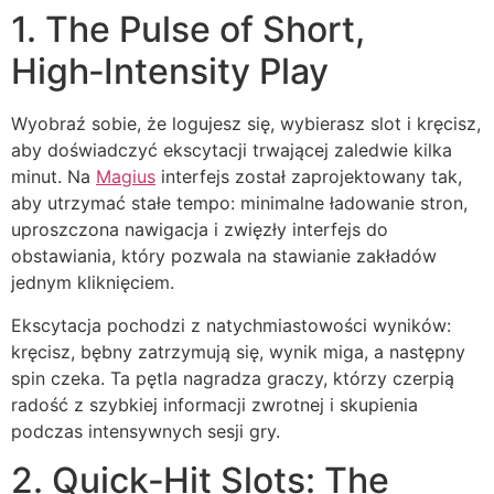
1. The Pulse of Short,
High‑Intensity Play
Wyobraź sobie, że logujesz się, wybierasz slot i kręcisz,
aby doświadczyć ekscytacji trwającej zaledwie kilka
minut. Na
Magius
interfejs został zaprojektowany tak,
aby utrzymać stałe tempo: minimalne ładowanie stron,
uproszczona nawigacja i zwięzły interfejs do
obstawiania, który pozwala na stawianie zakładów
jednym kliknięciem.
Ekscytacja pochodzi z natychmiastowości wyników:
kręcisz, bębny zatrzymują się, wynik miga, a następny
spin czeka. Ta pętla nagradza graczy, którzy czerpią
radość z szybkiej informacji zwrotnej i skupienia
podczas intensywnych sesji gry.
2. Quick‑Hit Slots: The