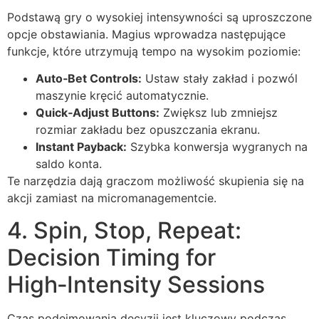
Podstawą gry o wysokiej intensywności są uproszczone
opcje obstawiania. Magius wprowadza następujące
funkcje, które utrzymują tempo na wysokim poziomie:
Auto‑Bet Controls:
Ustaw stały zakład i pozwól
maszynie kręcić automatycznie.
Quick‑Adjust Buttons:
Zwiększ lub zmniejsz
rozmiar zakładu bez opuszczania ekranu.
Instant Payback:
Szybka konwersja wygranych na
saldo konta.
Te narzędzia dają graczom możliwość skupienia się na
akcji zamiast na micromanagementcie.
4. Spin, Stop, Repeat:
Decision Timing for
High‑Intensity Sessions
Czas podejmowania decyzji jest kluczowy podczas