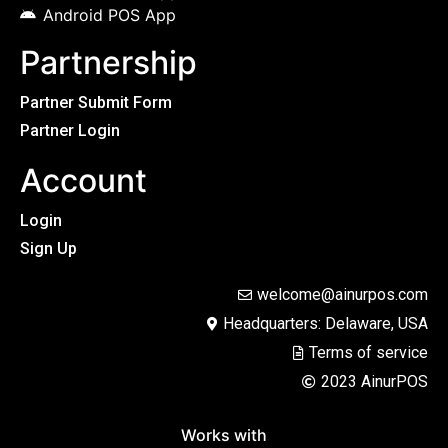
Android POS App
Partnership
Partner Submit Form
Partner Login
Account
Login
Sign Up
welcome@ainurpos.com
Headquarters: Delaware, USA
Terms of service
2023 AinurPOS
Works with