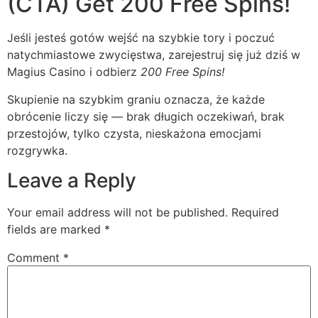
(CTA) Get 200 Free Spins!
Jeśli jesteś gotów wejść na szybkie tory i poczuć
natychmiastowe zwycięstwa, zarejestruj się już dziś w
Magius Casino i odbierz
200 Free Spins!
Skupienie na szybkim graniu oznacza, że każde
obrócenie liczy się — brak długich oczekiwań, brak
przestojów, tylko czysta, nieskażona emocjami
rozgrywka.
Leave a Reply
Your email address will not be published.
Required
fields are marked
*
Comment
*