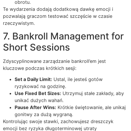
obrotu.
Te wydarzenia dodają dodatkową dawkę emocji i
pozwalają graczom testować szczęście w czasie
rzeczywistym.
7. Bankroll Management for
Short Sessions
Zdyscyplinowane zarządzanie bankroll’em jest
kluczowe podczas krótkich sesji:
Set a Daily Limit:
Ustal, ile jesteś gotów
ryzykować na godzinę.
Use Fixed Bet Sizes:
Utrzymuj stałe zakłady, aby
unikać dużych wahań.
Pause After Wins:
Krótkie świętowanie, ale unikaj
gonitwy za dużą wygraną.
Kontrolując swoje stawki, zachowujesz dreszczyk
emocji bez ryzyka długoterminowej utraty