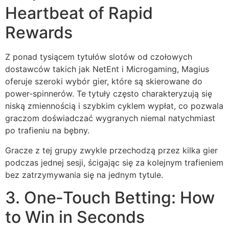
Heartbeat of Rapid
Rewards
Z ponad tysiącem tytułów slotów od czołowych
dostawców takich jak NetEnt i Microgaming, Magius
oferuje szeroki wybór gier, które są skierowane do
power‑spinnerów. Te tytuły często charakteryzują się
niską zmiennością i szybkim cyklem wypłat, co pozwala
graczom doświadczać wygranych niemal natychmiast
po trafieniu na bębny.
Gracze z tej grupy zwykle przechodzą przez kilka gier
podczas jednej sesji, ścigając się za kolejnym trafieniem
bez zatrzymywania się na jednym tytule.
3. One‑Touch Betting: How
to Win in Seconds