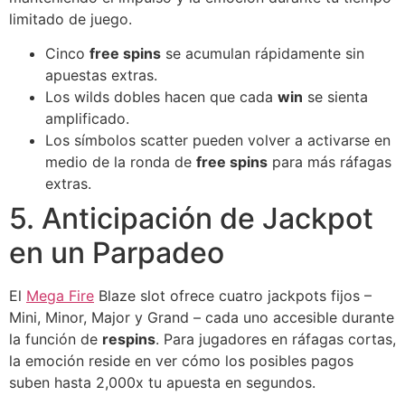
limitado de juego.
Cinco
free spins
se acumulan rápidamente sin
apuestas extras.
Los wilds dobles hacen que cada
win
se sienta
amplificado.
Los símbolos scatter pueden volver a activarse en
medio de la ronda de
free spins
para más ráfagas
extras.
5. Anticipación de Jackpot
en un Parpadeo
El
Mega Fire
Blaze slot ofrece cuatro jackpots fijos –
Mini, Minor, Major y Grand – cada uno accesible durante
la función de
respins
. Para jugadores en ráfagas cortas,
la emoción reside en ver cómo los posibles pagos
suben hasta 2,000x tu apuesta en segundos.