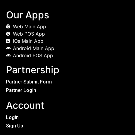
Our Apps
Web Main App
Web POS App
iOs Main App
Android Main App
Android POS App
Partnership
Partner Submit Form
Partner Login
Account
Login
Sign Up