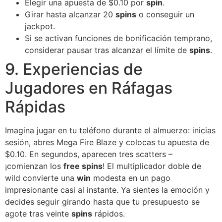
Elegir una apuesta de $0.10 por
spin
.
Girar hasta alcanzar 20
spins
o conseguir un
jackpot.
Si se activan funciones de bonificación temprano,
considerar pausar tras alcanzar el límite de
spins
.
9. Experiencias de
Jugadores en Ráfagas
Rápidas
Imagina jugar en tu teléfono durante el almuerzo: inicias
sesión, abres Mega Fire Blaze y colocas tu apuesta de
$0.10. En segundos, aparecen tres scatters –
¡comienzan los
free spins
! El multiplicador doble de
wild convierte una
win
modesta en un pago
impresionante casi al instante. Ya sientes la emoción y
decides seguir girando hasta que tu presupuesto se
agote tras veinte
spins
rápidos.