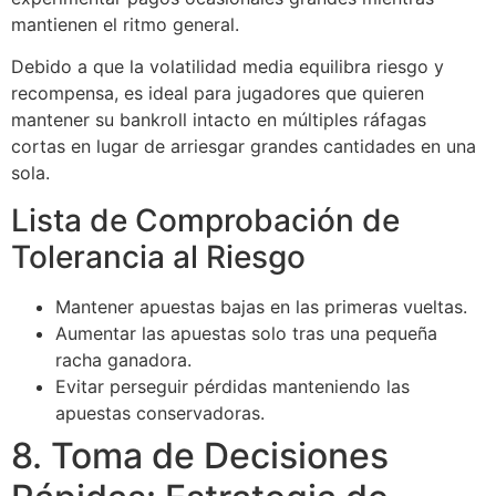
mantienen el ritmo general.
Debido a que la volatilidad media equilibra riesgo y
recompensa, es ideal para jugadores que quieren
mantener su bankroll intacto en múltiples ráfagas
cortas en lugar de arriesgar grandes cantidades en una
sola.
Lista de Comprobación de
Tolerancia al Riesgo
Mantener apuestas bajas en las primeras vueltas.
Aumentar las apuestas solo tras una pequeña
racha ganadora.
Evitar perseguir pérdidas manteniendo las
apuestas conservadoras.
8. Toma de Decisiones