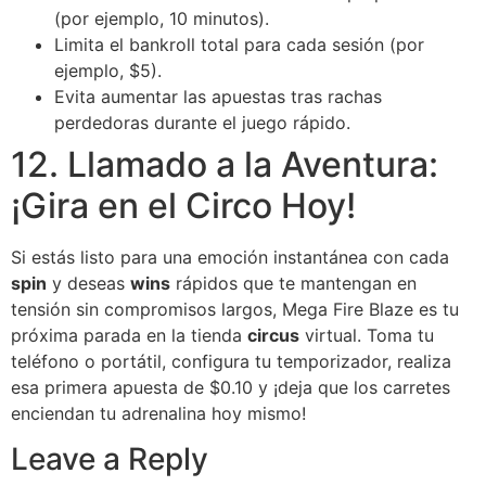
(por ejemplo, 10 minutos).
Limita el bankroll total para cada sesión (por
ejemplo, $5).
Evita aumentar las apuestas tras rachas
perdedoras durante el juego rápido.
12. Llamado a la Aventura:
¡Gira en el Circo Hoy!
Si estás listo para una emoción instantánea con cada
spin
y deseas
wins
rápidos que te mantengan en
tensión sin compromisos largos, Mega Fire Blaze es tu
próxima parada en la tienda
circus
virtual. Toma tu
teléfono o portátil, configura tu temporizador, realiza
esa primera apuesta de $0.10 y ¡deja que los carretes
enciendan tu adrenalina hoy mismo!
Leave a Reply