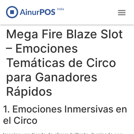
Mega Fire Blaze Slot
– Emociones
Temáticas de Circo
para Ganadores
Rápidos
1. Emociones Inmersivas en
el Circo