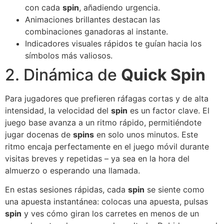
con cada
spin
, añadiendo urgencia.
Animaciones brillantes destacan las
combinaciones ganadoras al instante.
Indicadores visuales rápidos te guían hacia los
símbolos más valiosos.
2. Dinámica de
Quick Spin
Para jugadores que prefieren ráfagas cortas y de alta
intensidad, la velocidad del
spin
es un factor clave. El
juego base avanza a un ritmo rápido, permitiéndote
jugar docenas de
spins
en solo unos minutos. Este
ritmo encaja perfectamente en el juego móvil durante
visitas breves y repetidas – ya sea en la hora del
almuerzo o esperando una llamada.
En estas sesiones rápidas, cada
spin
se siente como
una apuesta instantánea: colocas una apuesta, pulsas
spin
y ves cómo giran los carretes en menos de un