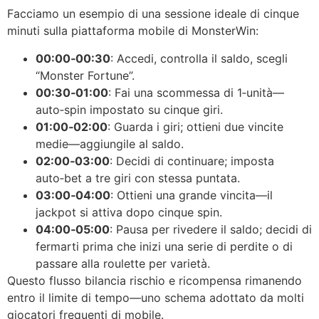
Facciamo un esempio di una sessione ideale di cinque
minuti sulla piattaforma mobile di MonsterWin:
00:00‑00:30
: Accedi, controlla il saldo, scegli
“Monster Fortune”.
00:30‑01:00
: Fai una scommessa di 1‑unità—
auto‑spin impostato su cinque giri.
01:00‑02:00
: Guarda i giri; ottieni due vincite
medie—aggiungile al saldo.
02:00‑03:00
: Decidi di continuare; imposta
auto‑bet a tre giri con stessa puntata.
03:00‑04:00
: Ottieni una grande vincita—il
jackpot si attiva dopo cinque spin.
04:00‑05:00
: Pausa per rivedere il saldo; decidi di
fermarti prima che inizi una serie di perdite o di
passare alla roulette per varietà.
Questo flusso bilancia rischio e ricompensa rimanendo
entro il limite di tempo—uno schema adottato da molti
giocatori frequenti di mobile.