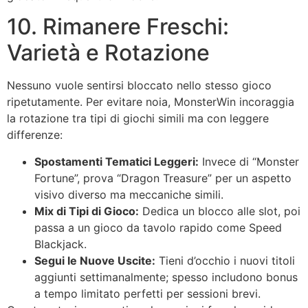
10. Rimanere Freschi:
Varietà e Rotazione
Nessuno vuole sentirsi bloccato nello stesso gioco
ripetutamente. Per evitare noia, MonsterWin incoraggia
la rotazione tra tipi di giochi simili ma con leggere
differenze:
Spostamenti Tematici Leggeri:
Invece di “Monster
Fortune”, prova “Dragon Treasure” per un aspetto
visivo diverso ma meccaniche simili.
Mix di Tipi di Gioco:
Dedica un blocco alle slot, poi
passa a un gioco da tavolo rapido come Speed
Blackjack.
Segui le Nuove Uscite:
Tieni d’occhio i nuovi titoli
aggiunti settimanalmente; spesso includono bonus
a tempo limitato perfetti per sessioni brevi.