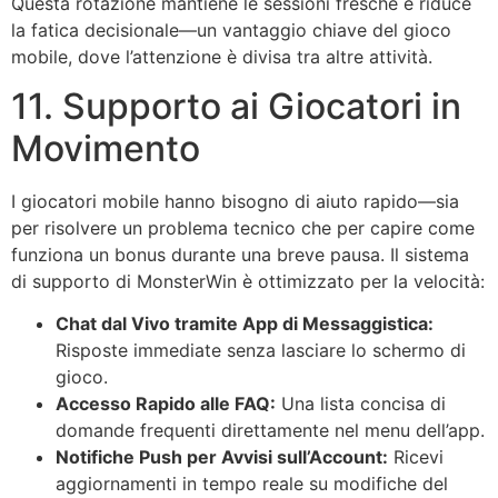
Questa rotazione mantiene le sessioni fresche e riduce
la fatica decisionale—un vantaggio chiave del gioco
mobile, dove l’attenzione è divisa tra altre attività.
11. Supporto ai Giocatori in
Movimento
I giocatori mobile hanno bisogno di aiuto rapido—sia
per risolvere un problema tecnico che per capire come
funziona un bonus durante una breve pausa. Il sistema
di supporto di MonsterWin è ottimizzato per la velocità:
Chat dal Vivo tramite App di Messaggistica:
Risposte immediate senza lasciare lo schermo di
gioco.
Accesso Rapido alle FAQ:
Una lista concisa di
domande frequenti direttamente nel menu dell’app.
Notifiche Push per Avvisi sull’Account:
Ricevi
aggiornamenti in tempo reale su modifiche del