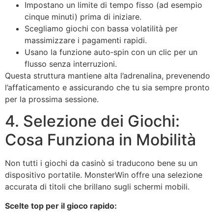
Impostano un limite di tempo fisso (ad esempio
cinque minuti) prima di iniziare.
Scegliamo giochi con bassa volatilità per
massimizzare i pagamenti rapidi.
Usano la funzione auto‑spin con un clic per un
flusso senza interruzioni.
Questa struttura mantiene alta l’adrenalina, prevenendo
l’affaticamento e assicurando che tu sia sempre pronto
per la prossima sessione.
4. Selezione dei Giochi:
Cosa Funziona in Mobilità
Non tutti i giochi da casinò si traducono bene su un
dispositivo portatile. MonsterWin offre una selezione
accurata di titoli che brillano sugli schermi mobili.
Scelte top per il gioco rapido: