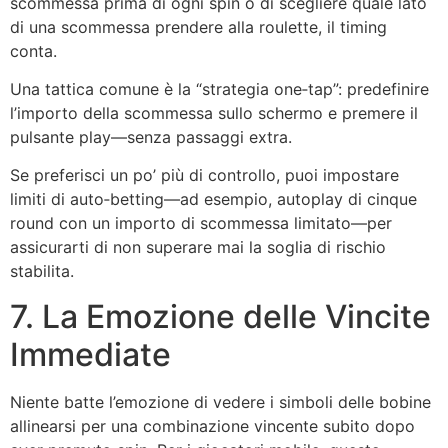
scommessa prima di ogni spin o di scegliere quale lato
di una scommessa prendere alla roulette, il timing
conta.
Una tattica comune è la “strategia one‑tap”: predefinire
l’importo della scommessa sullo schermo e premere il
pulsante play—senza passaggi extra.
Se preferisci un po’ più di controllo, puoi impostare
limiti di auto‑betting—ad esempio, autoplay di cinque
round con un importo di scommessa limitato—per
assicurarti di non superare mai la soglia di rischio
stabilita.
7. La Emozione delle Vincite
Immediate
Niente batte l’emozione di vedere i simboli delle bobine
allinearsi per una combinazione vincente subito dopo