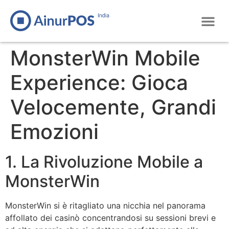
MonsterWin Mobile
Experience: Gioca
Velocemente, Grandi
Emozioni
1. La Rivoluzione Mobile a
MonsterWin
MonsterWin si è ritagliato una nicchia nel panorama
affollato dei casinò concentrandosi su sessioni brevi e