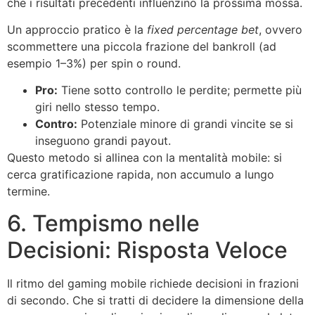
che i risultati precedenti influenzino la prossima mossa.
Un approccio pratico è la
fixed percentage bet
, ovvero
scommettere una piccola frazione del bankroll (ad
esempio 1–3%) per spin o round.
Pro:
Tiene sotto controllo le perdite; permette più
giri nello stesso tempo.
Contro:
Potenziale minore di grandi vincite se si
inseguono grandi payout.
Questo metodo si allinea con la mentalità mobile: si
cerca gratificazione rapida, non accumulo a lungo
termine.
6. Tempismo nelle
Decisioni: Risposta Veloce
Il ritmo del gaming mobile richiede decisioni in frazioni
di secondo. Che si tratti di decidere la dimensione della