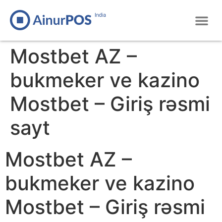
Mostbet AZ –
bukmeker ve kazino
Mostbet – Giriş rəsmi
sayt
Mostbet AZ –
bukmeker ve kazino
Mostbet – Giriş rəsmi