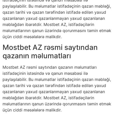
paylaşılabilir. Bu məlumatlar istifadəçinin qazan məbləği,
qazan tarihi və qazan tərəfindən istifadə edilən yaxud
qazanlanan yaxud qazanlanmayan yaxud qazanlanan
məbləğdən ibarətdir. Mostbet AZ, istifadəçilərin
məlumatlarının qanun üzərində qorunmasını təmin etmək
üçün ciddi məsələlərə malikdir.
Mostbet AZ rəsmi saytından
qazanın məlumatları
Mostbet AZ rəsmi saytından qazanın məlumatları
istifadəçinin istəsində və qanun məsabəsi ilə
paylaşılabilir. Bu məlumatlar istifadəçinin qazan məbləği,
qazan tarihi və qazan tərəfindən istifadə edilən yaxud
qazanlanan yaxud qazanlanmayan yaxud qazanlanan
məbləğdən ibarətdir. Mostbet AZ, istifadəçilərin
məlumatlarının qanun üzərində qorunmasını təmin etmək
üçün ciddi məsələlərə malikdir.