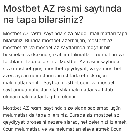
Mostbet AZ rəsmi saytında
nə tapa bilərsiniz?
Mostbet AZ rəsmi saytında sizə əlaqəli məlumatları tapa
bilərsiniz. Burada mostbet azerbaijan, mostbet az,
mostbet.az və mosbet az saytlarında məşhur bir
bukmeker və kazino şirkətinin təlimatları, xidmətləri və
tələblərini tapa bilərsiniz. Mostbet AZ rəsmi saytında
sizə mostbet giriş, mostbet qeydiyyat, və ya mostbet
azerbaycan nömrələrindən istifadə etmək üçün
məlumatlar verilir. Saytda mostbet.com və mosbet
saytlarında nəticələr, statistik məlumatlar və tələb
olunan məlumatlar təqdim olunur.
Mostbet AZ rəsmi saytında sizə əlaqə saxlamaq üçün
məlumatlar da tapa bilərsiniz. Burada siz mostbet az
qeydiyyat prosesini nəzərə alaraq, nəticələrinizi izləmək
üçün məlumatlar, və ya məlumatları əlavə etmək üçün