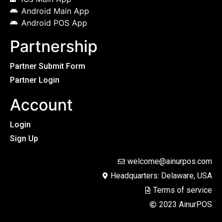
Android Main App
Android POS App
Partnership
Partner Submit Form
Partner Login
Account
Login
Sign Up
welcome@ainurpos.com
Headquarters: Delaware, USA
Terms of service
2023 AinurPOS