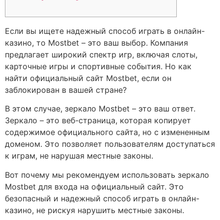
Если вы ищете надежный способ играть в онлайн-
казино, то Mostbet – это ваш выбор. Компания
предлагает широкий спектр игр, включая слоты,
карточные игры и спортивные события. Но как
найти официальный сайт Mostbet, если он
заблокирован в вашей стране?
В этом случае, зеркало Mostbet – это ваш ответ.
Зеркало – это веб-страница, которая копирует
содержимое официального сайта, но с измененным
доменом. Это позволяет пользователям доступаться
к играм, не нарушая местные законы.
Вот почему мы рекомендуем использовать зеркало
Mostbet для входа на официальный сайт. Это
безопасный и надежный способ играть в онлайн-
казино, не рискуя нарушить местные законы.