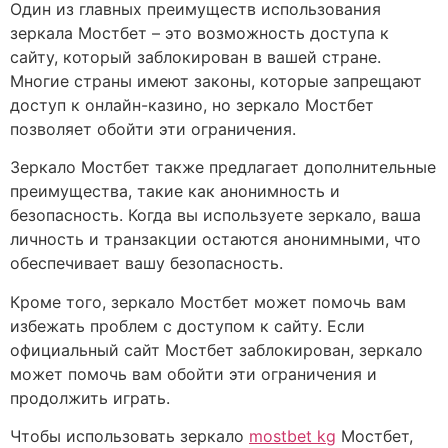
Один из главных преимуществ использования
зеркала Мостбет – это возможность доступа к
сайту, который заблокирован в вашей стране.
Многие страны имеют законы, которые запрещают
доступ к онлайн-казино, но зеркало Мостбет
позволяет обойти эти ограничения.
Зеркало Мостбет также предлагает дополнительные
преимущества, такие как анонимность и
безопасность. Когда вы используете зеркало, ваша
личность и транзакции остаются анонимными, что
обеспечивает вашу безопасность.
Кроме того, зеркало Мостбет может помочь вам
избежать проблем с доступом к сайту. Если
официальный сайт Мостбет заблокирован, зеркало
может помочь вам обойти эти ограничения и
продолжить играть.
Чтобы использовать зеркало
mostbet kg
Мостбет,