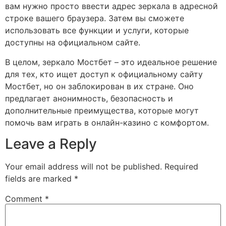
вам нужно просто ввести адрес зеркала в адресной
строке вашего браузера. Затем вы сможете
использовать все функции и услуги, которые
доступны на официальном сайте.
В целом, зеркало Мостбет – это идеальное решение
для тех, кто ищет доступ к официальному сайту
Мостбет, но он заблокирован в их стране. Оно
предлагает анонимность, безопасность и
дополнительные преимущества, которые могут
помочь вам играть в онлайн-казино с комфортом.
Leave a Reply
Your email address will not be published.
Required
fields are marked
*
Comment
*