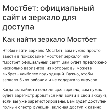
Мостбет: официальный
сайт и зеркало для
доступа
Как найти зеркало Мостбет
Чтобы найти зеркало Мостбет, вам нужно просто
ввести в поисковике “мостбет зеркало” или
“мостбет официальный сайт”. Вам будет предложено
несколько вариантов, из которых вы можете
выбрать наиболее подходящий. Важно, чтобы
зеркало было рабочим и не содержало вирусов.
Когда вы найдете подходящее зеркало, вам нужно
будет зарегистрироваться или войти в свой аккаунт,
если вы уже зарегистрированы. Вам будет доступен
полный спектр функций, включая доступ к казино,