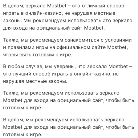
В целом, зеркало Mostbet – это отличный способ
играть в онлайн-казино, не нарушая местные
законы. Мы рекомендуем использовать это зеркало
для входа на официальный сайт Mostbet.
Также, мы рекомендуем ознакомиться с условиями
и правилами игры на официальном сайте Mostbet,
чтобы быть готовым к игре.
В любом случае, мы уверены, что зеркало Mostbet –
это лучший способ играть в онлайн-казино, не
нарушая местные законы.
Также, мы рекомендуем использовать зеркало
Mostbet для входа на официальный сайт, чтобы быть
готовым к игре.
В целом, мы рекомендуем использовать зеркало
Mostbet для входа на официальный сайт, чтобы быть
готовым к игре.