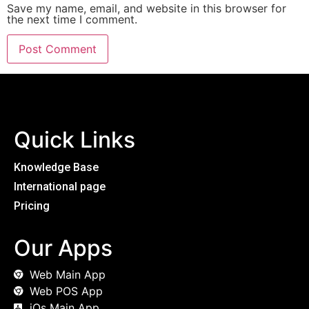
Save my name, email, and website in this browser for
the next time I comment.
Quick Links
Knowledge Base
International page
Pricing
Our Apps
Web Main App
Web POS App
iOs Main App