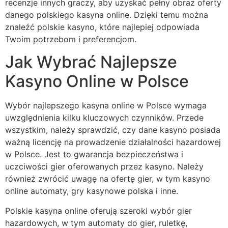
recenzje innych graczy, aby uzyskać pełny obraz oferty
danego polskiego kasyna online. Dzięki temu można
znaleźć polskie kasyno, które najlepiej odpowiada
Twoim potrzebom i preferencjom.
Jak Wybrać Najlepsze
Kasyno Online w Polsce
Wybór najlepszego kasyna online w Polsce wymaga
uwzględnienia kilku kluczowych czynników. Przede
wszystkim, należy sprawdzić, czy dane kasyno posiada
ważną licencję na prowadzenie działalności hazardowej
w Polsce. Jest to gwarancja bezpieczeństwa i
uczciwości gier oferowanych przez kasyno. Należy
również zwrócić uwagę na ofertę gier, w tym kasyno
online automaty, gry kasynowe polska i inne.
Polskie kasyna online oferują szeroki wybór gier
hazardowych, w tym automaty do gier, ruletkę,