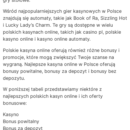
gry stołowe.
Wśród najpopularniejszych gier kasynowych w Polsce
znajdują się automaty, takie jak Book of Ra, Sizzling Hot
i Lucky Lady’s Charm. Te gry są dostępne w wielu
polskich kasynach online, takich jak casino pl, polskie
kasyno online i kasyno online automaty.
Polskie kasyna online oferują również różne bonusy i
promocje, które mogą zwiększyć Twoje szanse na
wygraną. Najlepsze kasyna online w Polsce oferują
bonusy powitalne, bonusy za depozyt i bonusy bez
depozytu.
W poniższej tabeli przedstawiamy niektóre z
najlepszych polskich kasyn online i ich oferty
bonusowe:
Kasyno
Bonus powitalny
Bonus za depozyt