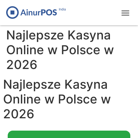
Najlepsze Kasyna
Online w Polsce w
2026
Najlepsze Kasyna
Online w Polsce w
2026