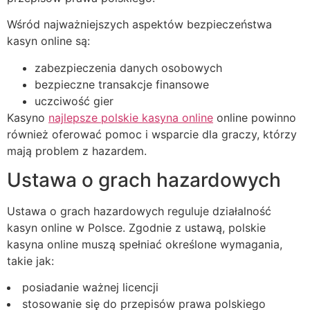
Wśród najważniejszych aspektów bezpieczeństwa
kasyn online są:
zabezpieczenia danych osobowych
bezpieczne transakcje finansowe
uczciwość gier
Kasyno
najlepsze polskie kasyna online
online powinno
również oferować pomoc i wsparcie dla graczy, którzy
mają problem z hazardem.
Ustawa o grach hazardowych
Ustawa o grach hazardowych reguluje działalność
kasyn online w Polsce. Zgodnie z ustawą, polskie
kasyna online muszą spełniać określone wymagania,
takie jak:
posiadanie ważnej licencji
stosowanie się do przepisów prawa polskiego