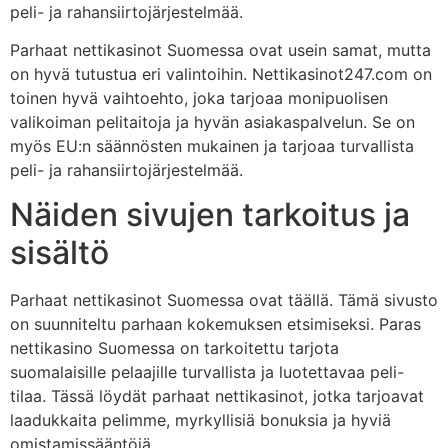
peli- ja rahansiirtojärjestelmää.
Parhaat nettikasinot Suomessa ovat usein samat, mutta
on hyvä tutustua eri valintoihin. Nettikasinot247.com on
toinen hyvä vaihtoehto, joka tarjoaa monipuolisen
valikoiman pelitaitoja ja hyvän asiakaspalvelun. Se on
myös EU:n säännösten mukainen ja tarjoaa turvallista
peli- ja rahansiirtojärjestelmää.
Näiden sivujen tarkoitus ja
sisältö
Parhaat nettikasinot Suomessa ovat täällä. Tämä sivusto
on suunniteltu parhaan kokemuksen etsimiseksi. Paras
nettikasino Suomessa on tarkoitettu tarjota
suomalaisille pelaajille turvallista ja luotettavaa peli-
tilaa. Tässä löydät parhaat nettikasinot, jotka tarjoavat
laadukkaita pelimme, myrkyllisiä bonuksia ja hyviä
omistamissääntöjä.