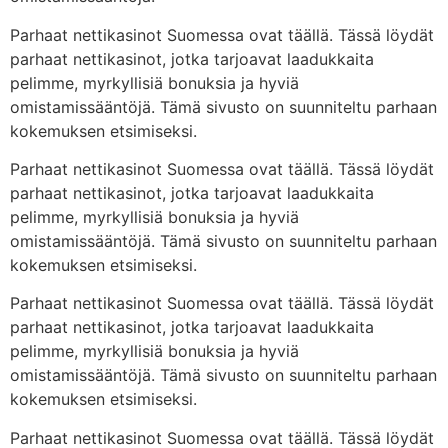
Parhaat nettikasinot Suomessa ovat täällä. Tässä löydät
parhaat nettikasinot, jotka tarjoavat laadukkaita
pelimme, myrkyllisiä bonuksia ja hyviä
omistamissääntöjä. Tämä sivusto on suunniteltu parhaan
kokemuksen etsimiseksi.
Parhaat nettikasinot Suomessa ovat täällä. Tässä löydät
parhaat nettikasinot, jotka tarjoavat laadukkaita
pelimme, myrkyllisiä bonuksia ja hyviä
omistamissääntöjä. Tämä sivusto on suunniteltu parhaan
kokemuksen etsimiseksi.
Parhaat nettikasinot Suomessa ovat täällä. Tässä löydät
parhaat nettikasinot, jotka tarjoavat laadukkaita
pelimme, myrkyllisiä bonuksia ja hyviä
omistamissääntöjä. Tämä sivusto on suunniteltu parhaan
kokemuksen etsimiseksi.
Parhaat nettikasinot Suomessa ovat täällä. Tässä löydät