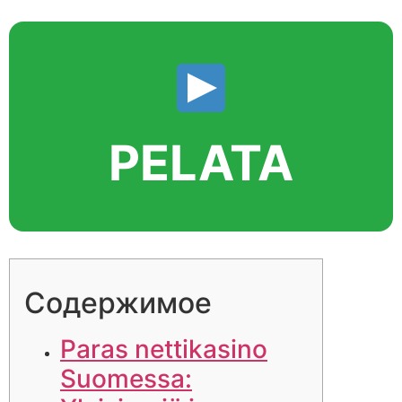
PELATA
Содержимое
Paras nettikasino
Suomessa: