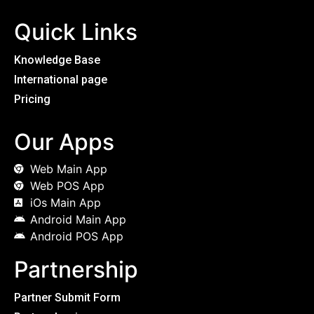
Quick Links
Knowledge Base
International page
Pricing
Our Apps
Web Main App
Web POS App
iOs Main App
Android Main App
Android POS App
Partnership
Partner Submit Form