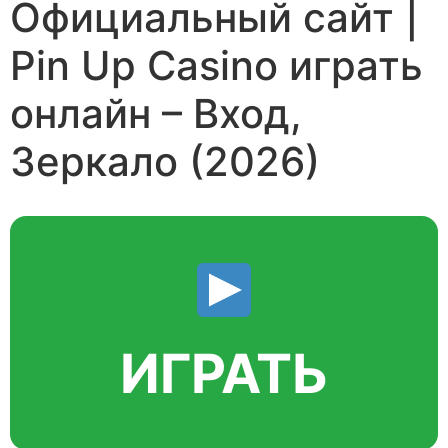
Официальный сайт |
Pin Up Casino играть
онлайн – Вход,
Зеркало (2026)
ИГРАТЬ