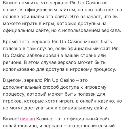
Важно помнить, что зеркало Pin Up Casino не
является официальным сайтом, но оно работает на
основе официального сайта. Это означает, что вы
можете играть в игры, которые доступны на
официальном сайте, но с использованием зеркала.
Кроме того, зеркало Pin Up Casino может быть
полезно в том случае, если официальный сайт Pin
Up Casino заблокирован в вашей стране или
регионе. В этом случае зеркало может быть
использовано для доступа к игровому процессу.
В целом, зеркало Pin Up Casino – это
дополнительный способ доступа к игровому
процессу, который может быть полезен для
игроков, которые хотят играть в онлайн-казино, но
не могут доступаться к официальному сайту.
Важно!
пин ап
Казино – это официальный сайт
онлайн-казино, и зеркало – это дополнительный