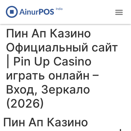
Пин Ап Казино
Официальный сайт
| Pin Up Casino
играть онлайн –
Вход, Зеркало
(2026)
Пин Ап Казино