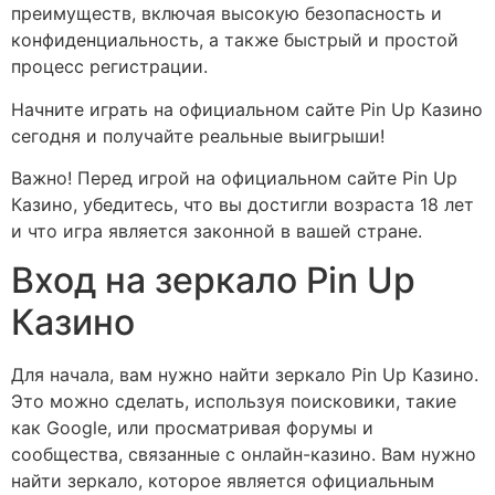
преимуществ, включая высокую безопасность и
конфиденциальность, а также быстрый и простой
процесс регистрации.
Начните играть на официальном сайте Pin Up Казино
сегодня и получайте реальные выигрыши!
Важно! Перед игрой на официальном сайте Pin Up
Казино, убедитесь, что вы достигли возраста 18 лет
и что игра является законной в вашей стране.
Вход на зеркало Pin Up
Казино
Для начала, вам нужно найти зеркало Pin Up Казино.
Это можно сделать, используя поисковики, такие
как Google, или просматривая форумы и
сообщества, связанные с онлайн-казино. Вам нужно
найти зеркало, которое является официальным