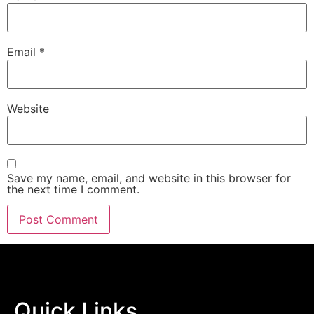
Email
*
Website
Save my name, email, and website in this browser for
the next time I comment.
Quick Links