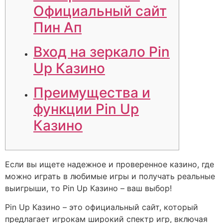
Официальный сайт
Пин Ап
Вход на зеркало Pin
Up Казино
Преимущества и
функции Pin Up
Казино
Если вы ищете надежное и проверенное казино, где
можно играть в любимые игры и получать реальные
выигрыши, то Pin Up Казино – ваш выбор!
Pin Up Казино – это официальный сайт, который
предлагает игрокам широкий спектр игр, включая