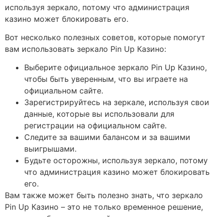
используя зеркало, потому что администрация
казино может блокировать его.
Вот несколько полезных советов, которые помогут
вам использовать зеркало Pin Up Казино:
Выберите официальное зеркало Pin Up Казино,
чтобы быть уверенным, что вы играете на
официальном сайте.
Зарегистрируйтесь на зеркале, используя свои
данные, которые вы использовали для
регистрации на официальном сайте.
Следите за вашими балансом и за вашими
выигрышами.
Будьте осторожны, используя зеркало, потому
что администрация казино может блокировать
его.
Вам также может быть полезно знать, что зеркало
Pin Up Казино – это не только временное решение,