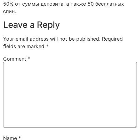
50% от суммы депозита, а также 50 бесплатных
спин.
Leave a Reply
Your email address will not be published.
Required
fields are marked
*
Comment
*
Name
*