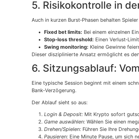
5. Risikokontrolle in d
Auch in kurzen Burst‑Phasen behalten Spieler 
Fixed bet limits:
Bei einem einzelnen Eins
Stop‑loss threshold:
Einen Verlust‑Limi
Swing monitoring:
Kleine Gewinne feiern
Dieser disziplinierte Ansatz ermöglicht es de
6. Sitzungsablauf: Vo
Eine typische Session beginnt mit einem schn
Bank‑Verzögerung.
Der Ablauf sieht so aus:
Login & Deposit:
Mit Krypto sofort gutsc
Game auswählen:
Wählen Sie einen mega
Drehen/Spielen:
Führen Sie Ihre Drehung
Pausieren:
Eine Minute Pause, um sich ne