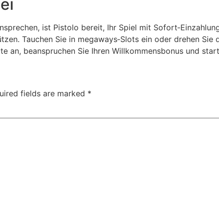
ei
sprechen, ist Pistolo bereit, Ihr Spiel mit Sofort‑Einzahlu
stützen. Tauchen Sie in megaways‑Slots ein oder drehen Sie
ute an, beanspruchen Sie Ihren Willkommensbonus und starte
uired fields are marked
*