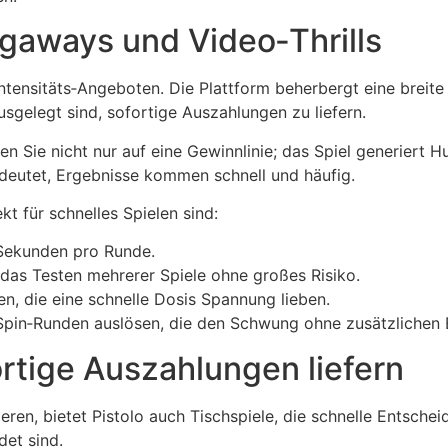
egaways und Video‑Thrills
Intensitäts‑Angeboten. Die Plattform beherbergt eine breit
sgelegt sind, sofortige Auszahlungen zu liefern.
 Sie nicht nur auf eine Gewinnlinie; das Spiel generiert 
deutet, Ergebnisse kommen schnell und häufig.
t für schnelles Spielen sind:
 Sekunden pro Runde.
as Testen mehrerer Spiele ohne großes Risiko.
en, die eine schnelle Dosis Spannung lieben.
pin‑Runden auslösen, die den Schwung ohne zusätzlichen E
ortige Auszahlungen liefern
ren, bietet Pistolo auch Tischspiele, die schnelle Entschei
det sind.