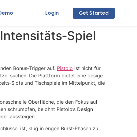
Login
Get Started
 Demo
Intensitäts‑Spiel
kenden Bonus‑Trigger auf.
Pistolo
ist nicht für
zel suchen. Die Plattform bietet eine riesige
its‑Slots und Tischspiele im Mittelpunkt, die
onsschnelle Oberfläche, die den Fokus auf
nen schrumpfen, belohnt Pistolo’s Design
eder aussteigen.
chlüssel ist, klug in engen Burst‑Phasen zu