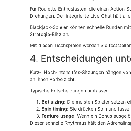
Für Roulette‑Enthusiasten, die einen Action‑
Drehungen. Der integrierte Live‑Chat hält alle
Blackjack‑Spieler können schnelle Runden mi
Strategie‑Blitz an.
Mit diesen Tischspielen werden Sie feststell
4. Entscheidungen unt
Kurz‑, Hoch‑Intensitäts‑Sitzungen hängen vo
an ihnen vorbeizieht.
Typische Entscheidungen umfassen:
Bet sizing:
Die meisten Spieler setzen ei
Spin timing:
Sie drücken Spin und lasse
Feature usage:
Wenn ein Bonus ausgelöst
Dieser schnelle Rhythmus hält den Adrenalinsp