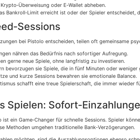
 Krypto‑Überweisung oder E‑Wallet abheben.
s Bankroll‑Limit erreicht ist oder der Spieler entscheidet, 
peed‑Sessions
Sitzungen bei Pistolo entscheiden, teilen oft gemeinsame ps
ngen nähren das Bedürfnis nach sofortiger Aufregung.
en gerne neue Spiele, ohne langfristig zu investieren.
n bevorzugen sie Spiele, die in fünf Minuten oder weniger
ätze und kurze Sessions bewahren sie emotionale Balance.
smus schafft eine treue Spielerschaft, die immer wieder fü
es Spielen: Sofort‑Einzahlun
o ist ein Game‑Changer für schnelle Sessions. Spieler kön
Diese Methoden umgehen traditionelle Bank‑Verzögerungen.
zahlen möchten, sind die Auszahlungsoptionen ebenso schne