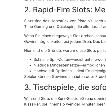
2. Rapid‑Fire Slots: M
Slots sind das Herzstück von Pistolo’s Hoch‑
Time Gaming und Quickspin, die alle darauf au
Wenn Sie einen megaways‑Slot drehen, schauen
Gewinnmöglichkeiten bei jedem Dreh. Das be
Hier sind die Gründe, warum diese Slots perfek
Schnelle Spin‑Zeiten—meist unter zwei
Niedrige Mindesteinsätze—ermöglichen d
Hochvolatil‑Optionen—ideal für diejenig
Spieler können Gewinne anhäufen oder Free‑S
3. Tischspiele, die sof
Während Slots die Kurz‑Session‑Szene dominie
Klassiker, die innerhalb weniger Minuten been