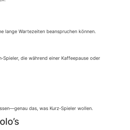
hne lange Wartezeiten beanspruchen können.
n‑Spieler, die während einer Kaffeepause oder
üssen—genau das, was Kurz‑Spieler wollen.
olo’s