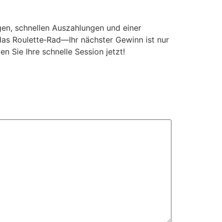
ngen, schnellen Auszahlungen und einer
 das Roulette‑Rad—Ihr nächster Gewinn ist nur
n Sie Ihre schnelle Session jetzt!