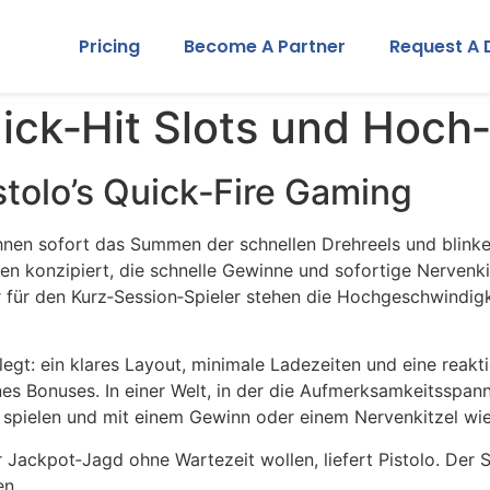
Pricing
Become A Partner
Request A
ick‑Hit Slots und Hoch‑
istolo’s Quick‑Fire Gaming
t Ihnen sofort das Summen der schnellen Drehreels und blin
n konzipiert, die schnelle Gewinne und sofortige Nervenkit
r für den Kurz‑Session‑Spieler stehen die Hochgeschwindigke
gt: ein klares Layout, minimale Ladezeiten und eine reakti
ines Bonuses. In einer Welt, in der die Aufmerksamkeitsspan
en spielen und mit einem Gewinn oder einem Nervenkitzel wi
r Jackpot‑Jagd ohne Wartezeit wollen, liefert Pistolo. Der S
en.