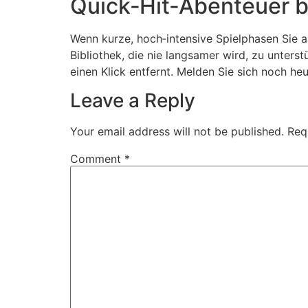
Quick‑Hit‑Abenteuer b
Wenn kurze, hoch‑intensive Spielphasen Sie an
Bibliothek, die nie langsamer wird, zu unter
einen Klick entfernt. Melden Sie sich noch he
Leave a Reply
Your email address will not be published.
Req
Comment
*