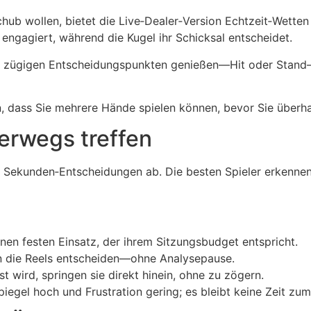
Schub wollen, bietet die Live‑Dealer‑Version Echtzeit‑Wett
 engagiert, während die Kugel ihr Schicksal entscheidet.
t zügigen Entscheidungspunkten genießen—Hit oder Stand—
en, dass Sie mehrere Hände spielen können, bevor Sie überha
erwegs treffen
n Sekunden‑Entscheidungen ab. Die besten Spieler erkennen
nen festen Einsatz, der ihrem Sitzungsbudget entspricht.
n die Reels entscheiden—ohne Analysepause.
 wird, springen sie direkt hinein, ohne zu zögern.
iegel hoch und Frustration gering; es bleibt keine Zeit zum