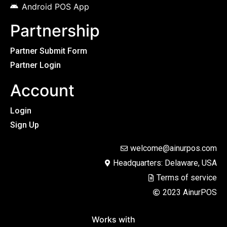
Android POS App
Partnership
Partner Submit Form
Partner Login
Account
Login
Sign Up
welcome@ainurpos.com
Headquarters: Delaware, USA
Terms of service
2023 AinurPOS
Works with