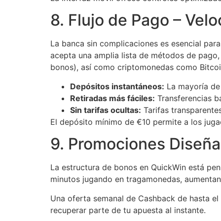
8. Flujo de Pago – Vel
La banca sin complicaciones es esencial para
acepta una amplia lista de métodos de pago, 
bonos), así como criptomonedas como Bitcoi
Depósitos instantáneos:
La mayoría de 
Retiradas más fáciles:
Transferencias ba
Sin tarifas ocultas:
Tarifas transparente
El depósito mínimo de €10 permite a los ju
9. Promociones Diseña
La estructura de bonos en QuickWin está pens
minutos jugando en tragamonedas, aumentando
Una oferta semanal de Cashback de hasta el 
recuperar parte de tu apuesta al instante.