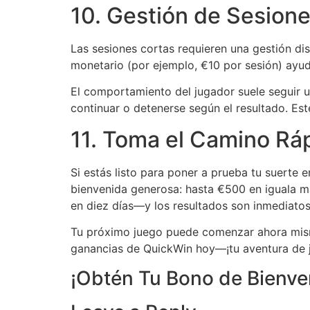
10. Gestión de Sesione
Las sesiones cortas requieren una gestión dis
monetario (por ejemplo, €10 por sesión) ayud
El comportamiento del jugador suele seguir u
continuar o detenerse según el resultado. Est
11. Toma el Camino Rá
Si estás listo para poner a prueba tu suerte 
bienvenida generosa: hasta €500 en iguala má
en diez días—y los resultados son inmediatos
Tu próximo juego puede comenzar ahora mism
ganancias de QuickWin hoy—¡tu aventura de j
¡Obtén Tu Bono de Bienve