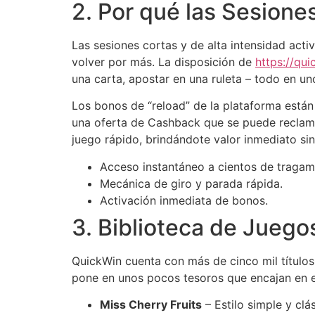
2. Por qué las Sesione
Las sesiones cortas y de alta intensidad act
volver por más. La disposición de
https://qui
una carta, apostar en una ruleta – todo en u
Los bonos de “reload” de la plataforma está
una oferta de Cashback que se puede reclama
juego rápido, brindándote valor inmediato si
Acceso instantáneo a cientos de traga
Mecánica de giro y parada rápida.
Activación inmediata de bonos.
3. Biblioteca de Juego
QuickWin cuenta con más de cinco mil títulos
pone en unos pocos tesoros que encajan en e
Miss Cherry Fruits
– Estilo simple y cl