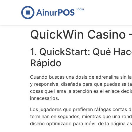
QuickWin Casino 
1. QuickStart: Qué Ha
Rápido
Cuando buscas una dosis de adrenalina sin la 
y responsiva, diseñada para que puedas saltar
cosas que llama la atención es el enlace dedi
innecesarios.
Los jugadores que prefieren ráfagas cortas 
terminan en segundos, mientras que una rond
diseño optimizado para móvil de la página a