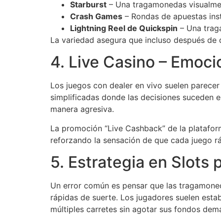
Starburst
– Una tragamonedas visualmen
Crash Games
– Rondas de apuestas inst
Lightning Reel de Quickspin
– Una trag
La variedad asegura que incluso después de q
4. Live Casino – Emoci
Los juegos con dealer en vivo suelen parecer
simplificadas donde las decisiones suceden e
manera agresiva.
La promoción “Live Cashback” de la plataform
reforzando la sensación de que cada juego r
5. Estrategia en Slots
Un error común es pensar que las tragamoned
rápidas de suerte. Los jugadores suelen esta
múltiples carretes sin agotar sus fondos dem