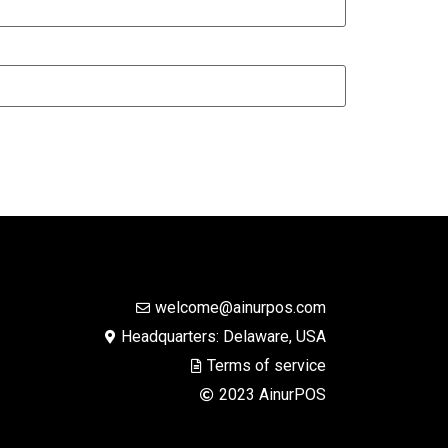
welcome@ainurpos.com
Headquarters: Delaware, USA
Terms of service
2023 AinurPOS