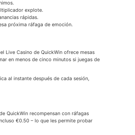
nimos.
tiplicador explote.
nancias rápidas.
 esa próxima ráfaga de emoción.
o el Live Casino de QuickWin ofrece mesas
inar en menos de cinco minutos si juegas de
ca al instante después de cada sesión,
os de QuickWin recompensan con ráfagas
ncluso €0.50 – lo que les permite probar