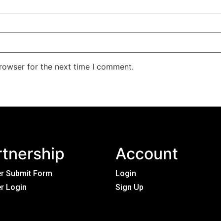
rowser for the next time I comment.
rtnership
Account
er Submit Form
Login
er Login
Sign Up