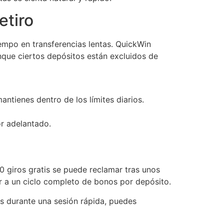
etiro
empo en transferencias lentas. QuickWin
nque ciertos depósitos están excluidos de
ntienes dentro de los límites diarios.
r adelantado.
 giros gratis se puede reclamar tras unos
 a un ciclo completo de bonos por depósito.
s durante una sesión rápida, puedes