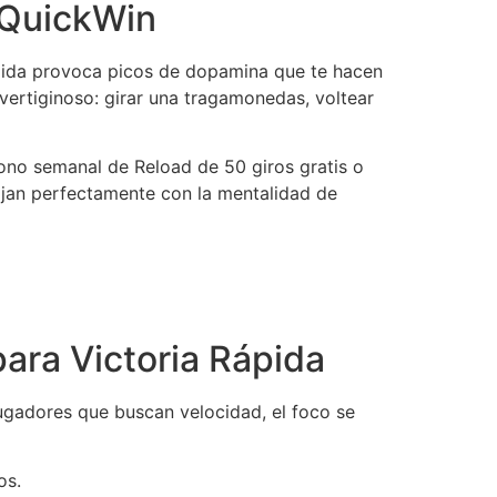
n QuickWin
rápida provoca picos de dopamina que te hacen
vertiginoso: girar una tragamonedas, voltear
ono semanal de Reload de 50 giros gratis o
ajan perfectamente con la mentalidad de
para Victoria Rápida
ugadores que buscan velocidad, el foco se
os.