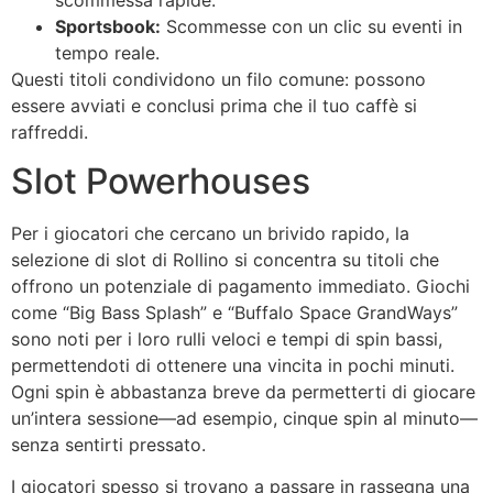
Sportsbook:
Scommesse con un clic su eventi in
tempo reale.
Questi titoli condividono un filo comune: possono
essere avviati e conclusi prima che il tuo caffè si
raffreddi.
Slot Powerhouses
Per i giocatori che cercano un brivido rapido, la
selezione di slot di Rollino si concentra su titoli che
offrono un potenziale di pagamento immediato. Giochi
come “Big Bass Splash” e “Buffalo Space GrandWays”
sono noti per i loro rulli veloci e tempi di spin bassi,
permettendoti di ottenere una vincita in pochi minuti.
Ogni spin è abbastanza breve da permetterti di giocare
un’intera sessione—ad esempio, cinque spin al minuto—
senza sentirti pressato.
I giocatori spesso si trovano a passare in rassegna una