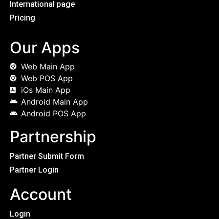
International page
Pricing
Our Apps
Web Main App
Web POS App
iOs Main App
Android Main App
Android POS App
Partnership
Partner Submit Form
Partner Login
Account
Login