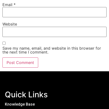
Email
*
Website
Save my name, email, and website in this browser for
the next time I comment.
Quick Links
Knowledge Base