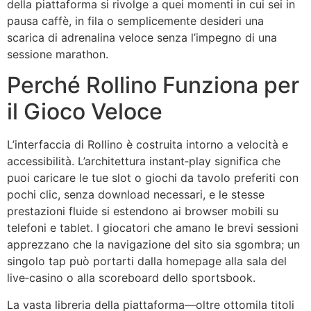
della piattaforma si rivolge a quei momenti in cui sei in
pausa caffè, in fila o semplicemente desideri una
scarica di adrenalina veloce senza l’impegno di una
sessione marathon.
Perché Rollino Funziona per
il Gioco Veloce
L’interfaccia di Rollino è costruita intorno a velocità e
accessibilità. L’architettura instant‑play significa che
puoi caricare le tue slot o giochi da tavolo preferiti con
pochi clic, senza download necessari, e le stesse
prestazioni fluide si estendono ai browser mobili su
telefoni e tablet. I giocatori che amano le brevi sessioni
apprezzano che la navigazione del sito sia sgombra; un
singolo tap può portarti dalla homepage alla sala del
live‑casino o alla scoreboard dello sportsbook.
La vasta libreria della piattaforma—oltre ottomila titoli