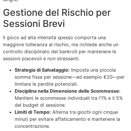
Gestione del Rischio per
Sessioni Brevi
Il gioco ad alta intensità spesso comporta una
maggiore tolleranza al rischio, ma richiede anche un
controllo disciplinato del bankroll per mantenere le
sessioni piacevoli e non stressanti.
Strategia di Salvataggio:
Imposta una piccola
somma fissa per sessione—ad esempio €20—per
limitare le perdite potenziali.
Disciplina nella Dimensione delle Scommesse:
Mantieni le scommesse individuali tra l’1% e il 5%
del budget di sessione.
Limiti di Tempo:
Alterna tra giochi ogni cinque
minuti per evitare affaticamento e mantenere la
concentrazione.