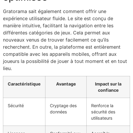
Gratorama sait également comment offrir une
expérience utilisateur fluide. Le site est conçu de
manière intuitive, facilitant la navigation entre les
différentes catégories de jeux. Cela permet aux
nouveaux venus de trouver facilement ce qu’ils
recherchent. En outre, la plateforme est entièrement
compatible avec les appareils mobiles, offrant aux
joueurs la possibilité de jouer à tout moment et en tout
lieu.
Caractéristique
Avantage
Impact sur la
confiance
Sécurité
Cryptage des
Renforce la
données
sécurité des
utilisateurs