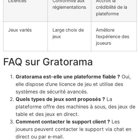
Licences
Conformité aux
Accroît la
réglementations
crédibilité de la
plateforme
Jeux variés
Large choix de
Améliore
jeux
l’expérience des
joueurs
FAQ sur Gratorama
Gratorama est-elle une plateforme fiable ?
Oui,
elle dispose d’une licence de jeu et utilise des
systèmes de sécurité avancés.
Quels types de jeux sont proposés ?
La
plateforme offre des machines à sous, des jeux de
table et des jeux en direct.
Comment contacter le support client ?
Les
joueurs peuvent contacter le support via chat en
direct ou par e-mail.