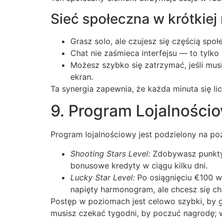
Sieć społeczna w krótkiej
Grasz solo, ale czujesz się częścią sp
Chat nie zaśmieca interfejsu — to tylko
Możesz szybko się zatrzymać, jeśli mus
ekran.
Ta synergia zapewnia, że każda minuta się l
9. Program Lojalnośc
Program lojalnościowy jest podzielony na p
Shooting Stars Level:
Zdobywasz punkty 
bonusowe kredyty w ciągu kilku dni.
Lucky Star Level:
Po osiągnięciu €100 w
napięty harmonogram, ale chcesz się ch
Postęp w poziomach jest celowo szybki, by gr
musisz czekać tygodni, by poczuć nagrodę; w