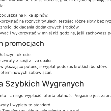
ia:
poduszka na kilka spinów.
orzystać na różnych tytułach, testując różne sloty bez ry
czności dokładania dodatkowych środków.
ać i wykorzystać w mniej niż godzinę, jeśli zachowasz pod
h promocjach
dłuższym okresie.
wroty z sesji z live dealer.
większające potencjał wypłat podczas krótkich burstów.
ługoterminowych zobowiązań.
dla Szybkich Wygranych
nto i z niego wypłacić, oferta płatności Vegasino jest za
yty i wypłaty to standard.
 Transfery zwykle trwają minuty, a nie dni.