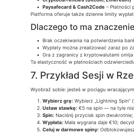
Paysafecard & Cash2Code
– Płatności
Platforma oferuje także dzienne limity wyp
Dlaczego to ma znaczenie
Brak oczekiwania na potwierdzenia ban
Wypłaty można zrealizować zaraz po za
Gra z zagranicy z kryptowalutami omij
Ta elastyczność w płatnościach odzwierciedl
7. Przykład Sesji w Rz
Wyobraź sobie: jesteś w pociągu wracającym 
Wybierz grę:
Wybierz „Lightning Spin” (f
Ustaw stawkę:
€5 na spin — na tyle nis
Spin:
Naciśnij przycisk spin dwukrotnie;
Wypłata:
Mała wygrana daje €10; decyduj
Celuj w darmowe spiny:
Odblokowujesz 