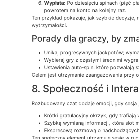
Wypłata:
Po dziesięciu spinach (pięć 
powrotem na konto na kolejny raz.
Ten przykład pokazuje, jak szybkie decyzje, m
wytrzymałości.
Porady dla graczy, by zm
Unikaj progresywnych jackpotów; wymag
Wybieraj gry z częstymi średnimi wygra
Ustawienia auto‑spin, które pozwalają s
Celem jest utrzymanie zaangażowania przy 
8. Społeczność i Inte
Rozbudowany czat dodaje emocji, gdy sesja je
Krótki gratulacyjny okrzyk, gdy trafiają
Szybką wymianą informacji, która slot
Ekspresową rozmową o nadchodzących p
Ten społeczny element utrzymuje sesje w ruc