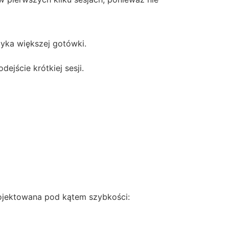
zyka większej gotówki.
ejście krótkiej sesji.
projektowana pod kątem szybkości: