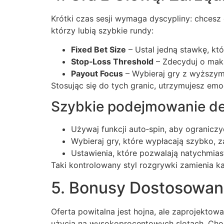
Krótki czas sesji wymaga dyscypliny: chcesz
którzy lubią szybkie rundy:
Fixed Bet Size
– Ustal jedną stawkę, któ
Stop‑Loss Threshold
– Zdecyduj o maksy
Payout Focus
– Wybieraj gry z wyższym
Stosując się do tych granic, utrzymujesz emo
Szybkie podejmowanie de
Używaj funkcji auto‑spin, aby ograniczyć
Wybieraj gry, które wypłacają szybko, 
Ustawienia, które pozwalają natychmia
Taki kontrolowany styl rozgrywki zamienia k
5. Bonusy Dostosowan
Oferta powitalna jest hojna, ale zaprojekt
użycia na wysokoprocentowych slotach. Choci