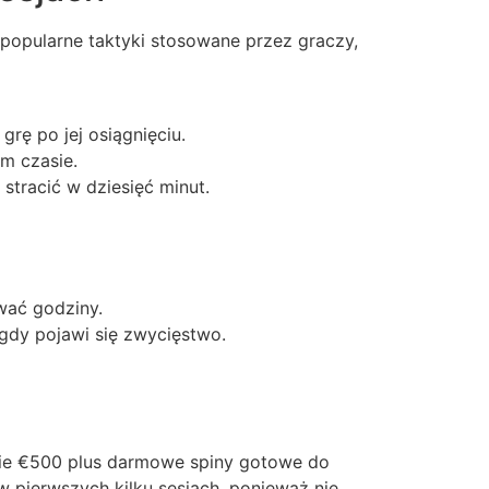
 popularne taktyki stosowane przez graczy,
rę po jej osiągnięciu.
m czasie.
stracić w dziesięć minut.
wać godziny.
gdy pojawi się zwycięstwo.
anie €500 plus darmowe spiny gotowe do
w pierwszych kilku sesjach, ponieważ nie