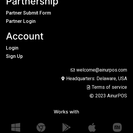
Partnership
Partner Submit Form
Partner Login
Account
Login
Sign Up
welcome@ainurpos.com
Headquarters: Delaware, USA
Terms of service
2023 AinurPOS
Works with