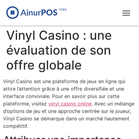
Vinyl Casino : une
évaluation de son
offre globale
Vinyl Casino est une plateforme de jeux en ligne qui
attire l’attention grâce à une offre diversifiée et une
interface conviviale. Pour en savoir plus sur cette
plateforme, visitez
vinyl casino online
. Avec un mélange
d’options de jeu et une approche centrée sur le joueur,
Vinyl Casino se démarque dans un marché hautement
compétitif.