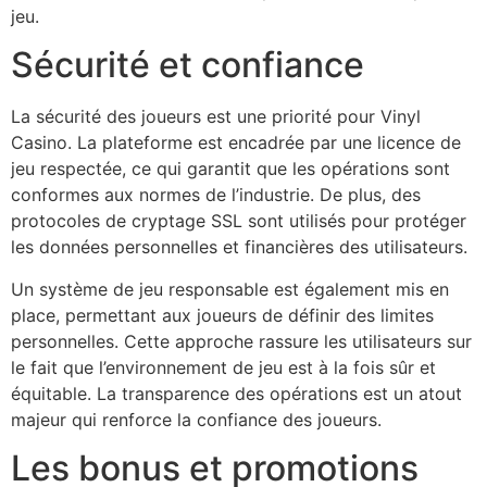
jeu.
Sécurité et confiance
La sécurité des joueurs est une priorité pour Vinyl
Casino. La plateforme est encadrée par une licence de
jeu respectée, ce qui garantit que les opérations sont
conformes aux normes de l’industrie. De plus, des
protocoles de cryptage SSL sont utilisés pour protéger
les données personnelles et financières des utilisateurs.
Un système de jeu responsable est également mis en
place, permettant aux joueurs de définir des limites
personnelles. Cette approche rassure les utilisateurs sur
le fait que l’environnement de jeu est à la fois sûr et
équitable. La transparence des opérations est un atout
majeur qui renforce la confiance des joueurs.
Les bonus et promotions