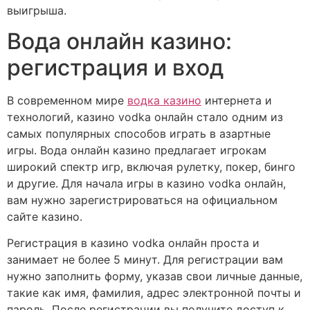
выигрыша.
Вода онлайн казино:
регистрация и вход
В современном мире
водка казино
интернета и
технологий, казино vodka онлайн стало одним из
самых популярных способов играть в азартные
игры. Вода онлайн казино предлагает игрокам
широкий спектр игр, включая рулетку, покер, бинго
и другие. Для начала игры в казино vodka онлайн,
вам нужно зарегистрироваться на официальном
сайте казино.
Регистрация в казино vodka онлайн проста и
занимает не более 5 минут. Для регистрации вам
нужно заполнить форму, указав свои личные данные,
такие как имя, фамилия, адрес электронной почты и
пароль. После регистрации вы получите доступ к