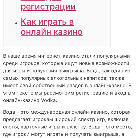
регистрации
Как играть в
онлайн казино
В наше время интернет-казино стали популярными
среди игроков, которые ищут новые возможности
для игры и получения выигрыша. Вода, как один из
самых популярных алкогольных напитков, также
имеет свой собственный раздел в онлайн-казино. В
этом тексте мы рассмотрим регистрацию и вход в
онлайн-казино Vodka.
Вода – это международная онлайн-казино, которая
предлагает игрокам широкий спектр игр, включая
слоты, карточные игры и рулетку. Вода – это место,
где игроки могут играть и получать выигрыша, а