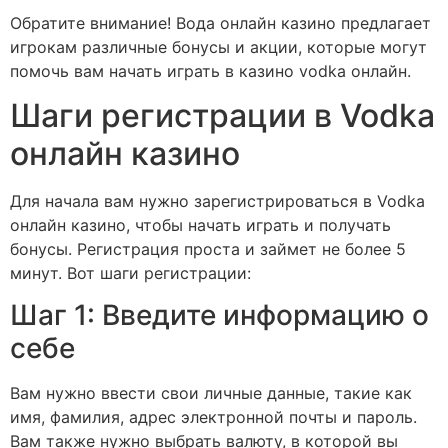
Обратите внимание! Вода онлайн казино предлагает
игрокам различные бонусы и акции, которые могут
помочь вам начать играть в казино vodka онлайн.
Шаги регистрации в Vodka
онлайн казино
Для начала вам нужно зарегистрироваться в Vodka
онлайн казино, чтобы начать играть и получать
бонусы. Регистрация проста и займет не более 5
минут. Вот шаги регистрации:
Шаг 1: Введите информацию о
себе
Вам нужно ввести свои личные данные, такие как
имя, фамилия, адрес электронной почты и пароль.
Вам также нужно выбрать валюту, в которой вы