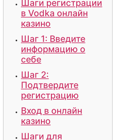
Шаги регистрации
в Vodka онлайн
казино
Шаг 1: Введите
информацию о
себе
Шаг 2:
Подтвердите
регистрацию
Вход в онлайн
казино
Шаги для