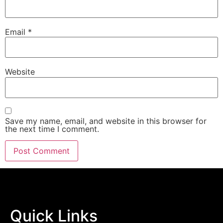
Email
*
Website
Save my name, email, and website in this browser for
the next time I comment.
Quick Links