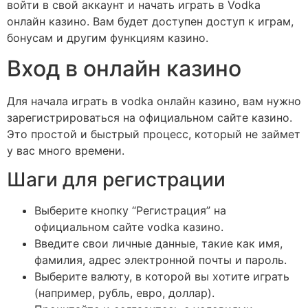
войти в свой аккаунт и начать играть в Vodka
онлайн казино. Вам будет доступен доступ к играм,
бонусам и другим функциям казино.
Вход в онлайн казино
Для начала играть в vodka онлайн казино, вам нужно
зарегистрироваться на официальном сайте казино.
Это простой и быстрый процесс, который не займет
у вас много времени.
Шаги для регистрации
Выберите кнопку “Регистрация” на
официальном сайте vodka казино.
Введите свои личные данные, такие как имя,
фамилия, адрес электронной почты и пароль.
Выберите валюту, в которой вы хотите играть
(например, рубль, евро, доллар).