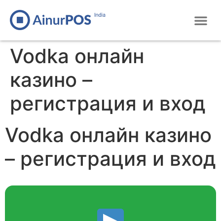
Vodka онлайн
казино –
регистрация и вход
Vodka онлайн казино
– регистрация и вход