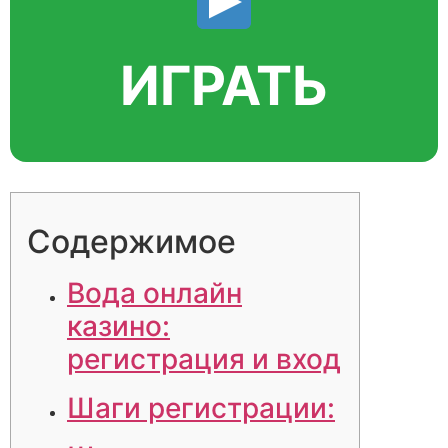
ИГРАТЬ
Содержимое
Вода онлайн
казино:
регистрация и вход
Шаги регистрации: