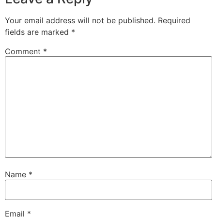
Your email address will not be published.
Required
fields are marked
*
Comment
*
Name
*
Email
*