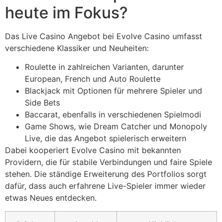
heute im Fokus?
Das Live Casino Angebot bei Evolve Casino umfasst
verschiedene Klassiker und Neuheiten:
Roulette in zahlreichen Varianten, darunter
European, French und Auto Roulette
Blackjack mit Optionen für mehrere Spieler und
Side Bets
Baccarat, ebenfalls in verschiedenen Spielmodi
Game Shows, wie Dream Catcher und Monopoly
Live, die das Angebot spielerisch erweitern
Dabei kooperiert Evolve Casino mit bekannten
Providern, die für stabile Verbindungen und faire Spiele
stehen. Die ständige Erweiterung des Portfolios sorgt
dafür, dass auch erfahrene Live-Spieler immer wieder
etwas Neues entdecken.